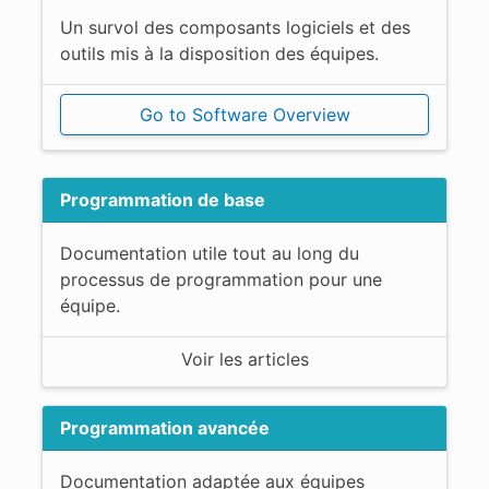
Un survol des composants logiciels et des
outils mis à la disposition des équipes.
Go to Software Overview
Programmation de base
Documentation utile tout au long du
processus de programmation pour une
équipe.
Voir les articles
Programmation avancée
Documentation adaptée aux équipes