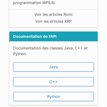
programmation WPILib.
Voir les articles Romi
Voir les articles XRP
Documentation de l’API
Documentation des classes Java, C++ et
Python.
Java
C++
Python