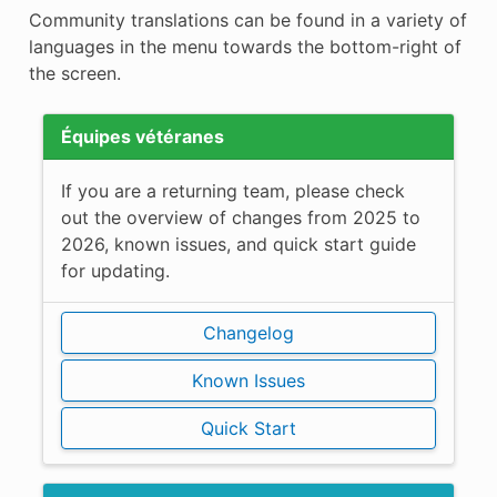
Community translations can be found in a variety of
languages in the menu towards the bottom-right of
the screen.
Équipes vétéranes
If you are a returning team, please check
out the overview of changes from 2025 to
2026, known issues, and quick start guide
for updating.
Changelog
Known Issues
Quick Start