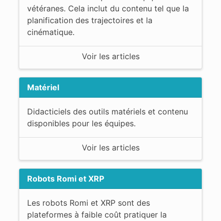
vétéranes. Cela inclut du contenu tel que la
planification des trajectoires et la
cinématique.
Voir les articles
Matériel
Didacticiels des outils matériels et contenu
disponibles pour les équipes.
Voir les articles
Robots Romi et XRP
Les robots Romi et XRP sont des
plateformes à faible coût pratiquer la