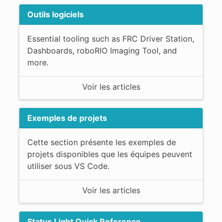
Outils logiciels
Essential tooling such as FRC Driver Station,
Dashboards, roboRIO Imaging Tool, and
more.
Voir les articles
Exemples de projets
Cette section présente les exemples de
projets disponibles que les équipes peuvent
utiliser sous VS Code.
Voir les articles
Status Light Quick Reference