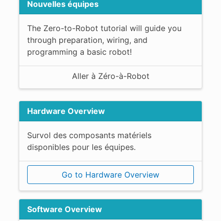
Nouvelles équipes
The Zero-to-Robot tutorial will guide you
through preparation, wiring, and
programming a basic robot!
Aller à Zéro-à-Robot
Hardware Overview
Survol des composants matériels
disponibles pour les équipes.
Go to Hardware Overview
Software Overview