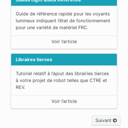
Guide de référence rapide pour les voyants
lumineux indiquant l’état de fonctionnement
pour une variété de matériel FRC.
Voir l’article
Libraires tierces
Tutoriel relatif à l’ajout des librairies tierces
à votre projet de robot telles que CTRE et
REV.
Voir l’article
Suivant