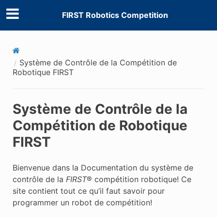
FIRST Robotics Competition
Système de Contrôle de la Compétition de
Robotique FIRST
Système de Contrôle de la
Compétition de Robotique
FIRST
Bienvenue dans la Documentation du système de
contrôle de la
FIRST
® compétition robotique! Ce
site contient tout ce qu’il faut savoir pour
programmer un robot de compétition!