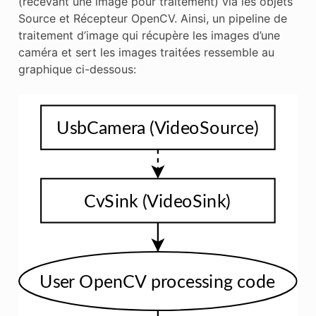
(recevant une image pour traitement) via les objets
Source et Récepteur OpenCV. Ainsi, un pipeline de
traitement d’image qui récupère les images d’une
caméra et sert les images traitées ressemble au
graphique ci-dessous: