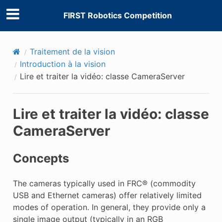
FIRST Robotics Competition
Traitement de la vision
Introduction à la vision
Lire et traiter la vidéo: classe CameraServer
Lire et traiter la vidéo: classe
CameraServer
Concepts
The cameras typically used in FRC® (commodity
USB and Ethernet cameras) offer relatively limited
modes of operation. In general, they provide only a
single image output (typically in an RGB