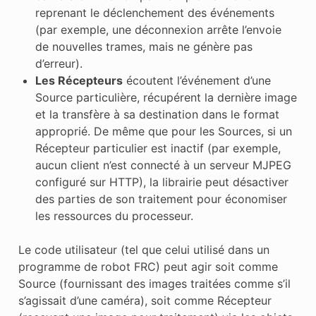
reprenant le déclenchement des événements
(par exemple, une déconnexion arrête l’envoie
de nouvelles trames, mais ne génère pas
d’erreur).
Les Récepteurs
écoutent l’événement d’une
Source particulière, récupérent la dernière image
et la transfère à sa destination dans le format
approprié. De même que pour les Sources, si un
Récepteur particulier est inactif (par exemple,
aucun client n’est connecté à un serveur MJPEG
configuré sur HTTP), la librairie peut désactiver
des parties de son traitement pour économiser
les ressources du processeur.
Le code utilisateur (tel que celui utilisé dans un
programme de robot FRC) peut agir soit comme
Source (fournissant des images traitées comme s’il
s’agissait d’une caméra), soit comme Récepteur