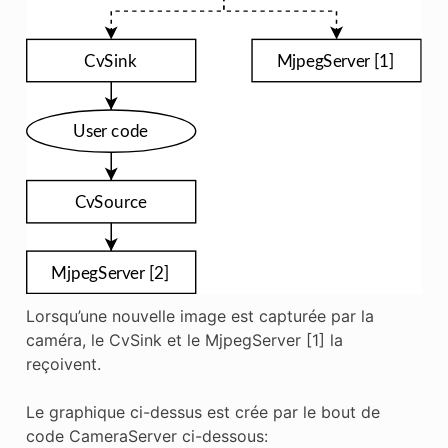
Lorsqu’une nouvelle image est capturée par la
caméra, le CvSink et le MjpegServer [1] la
reçoivent.
Le graphique ci-dessus est crée par le bout de
code CameraServer ci-dessous: