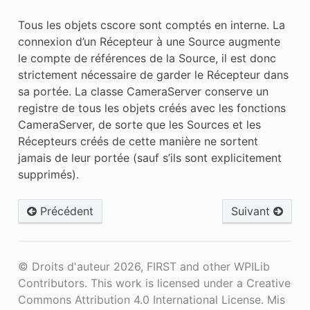
Tous les objets cscore sont comptés en interne. La
connexion d’un Récepteur à une Source augmente
le compte de références de la Source, il est donc
strictement nécessaire de garder le Récepteur dans
sa portée. La classe CameraServer conserve un
registre de tous les objets créés avec les fonctions
CameraServer, de sorte que les Sources et les
Récepteurs créés de cette manière ne sortent
jamais de leur portée (sauf s’ils sont explicitement
supprimés).
Précédent
Suivant
© Droits d'auteur 2026, FIRST and other WPILib
Contributors. This work is licensed under a Creative
Commons Attribution 4.0 International License.
Mis