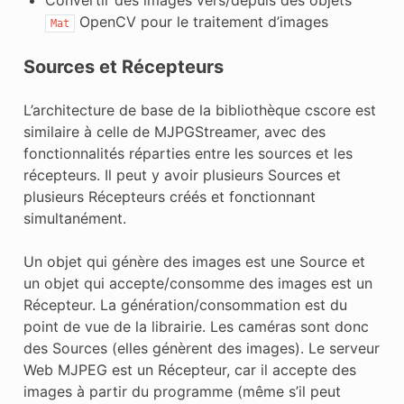
OpenCV pour le traitement d’images
Mat
Sources et Récepteurs
L’architecture de base de la bibliothèque cscore est
similaire à celle de MJPGStreamer, avec des
fonctionnalités réparties entre les sources et les
récepteurs. Il peut y avoir plusieurs Sources et
plusieurs Récepteurs créés et fonctionnant
simultanément.
Un objet qui génère des images est une Source et
un objet qui accepte/consomme des images est un
Récepteur. La génération/consommation est du
point de vue de la librairie. Les caméras sont donc
des Sources (elles génèrent des images). Le serveur
Web MJPEG est un Récepteur, car il accepte des
images à partir du programme (même s’il peut