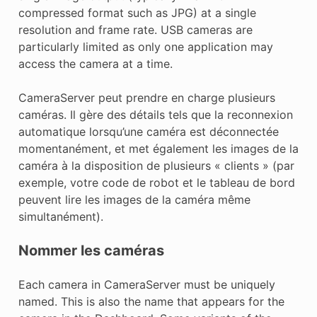
compressed format such as JPG) at a single
resolution and frame rate. USB cameras are
particularly limited as only one application may
access the camera at a time.
CameraServer peut prendre en charge plusieurs
caméras. Il gère des détails tels que la reconnexion
automatique lorsqu’une caméra est déconnectée
momentanément, et met également les images de la
caméra à la disposition de plusieurs « clients » (par
exemple, votre code de robot et le tableau de bord
peuvent lire les images de la caméra même
simultanément).
Nommer les caméras
Each camera in CameraServer must be uniquely
named. This is also the name that appears for the