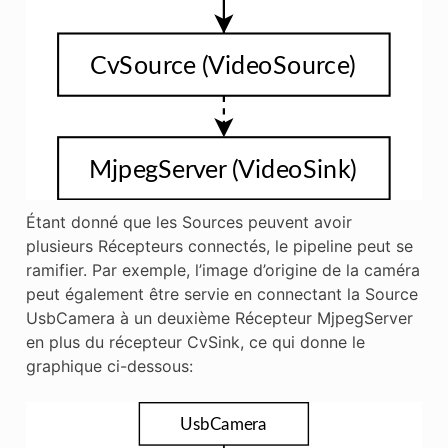
Étant donné que les Sources peuvent avoir
plusieurs Récepteurs connectés, le pipeline peut se
ramifier. Par exemple, l’image d’origine de la caméra
peut également être servie en connectant la Source
UsbCamera à un deuxième Récepteur MjpegServer
en plus du récepteur CvSink, ce qui donne le
graphique ci-dessous: