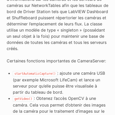
caméras sur NetworkTables afin que les tableaux de
bord de Driver Station tels que LabVIEW Dashboard
et Shuffleboard puissent répertorier les caméras et
déterminer l’emplacement de leurs flux. La classe
utilise un modèle de type « singleton » (possédant
un seul objet à la fois) pour maintenir une base de
données de toutes les caméras et tous les serveurs
créés.
Certaines fonctions importantes de CameraServer:
: ajoute une caméra USB
startAutomaticCapture()
(par exemple Microsoft LifeCam) et lance un
serveur pour qu’elle puisse être visualisée à
partir du tableau de bord.
: Obtenez l’accès OpenCV à une
getVideo()
caméra. Cela vous permet d’obtenir des images
de la caméra pour le traitement d’images sur le