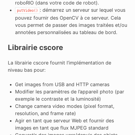
roboRIO (dans votre code de robot).
: démarrez un serveur sur lequel vous
putVideo()
pouvez fournir des OpenCV à ce serveur. Cela
vous permet de passer des images traitées et/ou
annotées personnalisées au tableau de bord.
Librairie cscore
La librairie cscore fournit l’implémentation de
niveau bas pour:
Get images from USB and HTTP cameras
Modifier les paramètres de l’appareil photo (par
exemple le contraste et la luminosité)
Change camera video modes (pixel format,
resolution, and frame rate)
Agir en tant que serveur Web et fournir des
images en tant que flux MJPEG standard
Convertir des images vers/depuis des objets