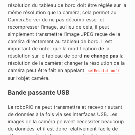
résolution du tableau de bord doit être réglée sur la
même résolution que la caméra; cela permet au
CameraServer de ne pas décompresser et
recompresser l’image, au lieu de cela, il peut
simplement transmettre l’image JPEG reçue de la
caméra directement au tableau de bord. Il est
important de noter que la modification de la
résolution sur le tableau de bord
ne change pas
la
résolution de la caméra; changer la résolution de la
caméra peut être fait en appelant
setResolution()
sur l’objet caméra.
Bande passante USB
Le roboRIO ne peut transmettre et recevoir autant
de données à la fois via ses interfaces USB. Les
images de la caméra peuvent nécessiter beaucoup
de données, et il est donc relativement facile de