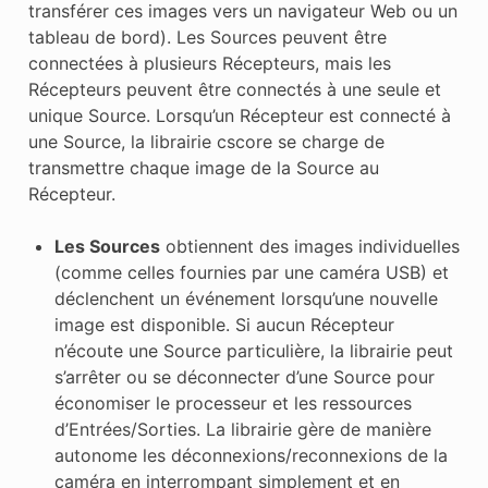
transférer ces images vers un navigateur Web ou un
tableau de bord). Les Sources peuvent être
connectées à plusieurs Récepteurs, mais les
Récepteurs peuvent être connectés à une seule et
unique Source. Lorsqu’un Récepteur est connecté à
une Source, la librairie cscore se charge de
transmettre chaque image de la Source au
Récepteur.
Les Sources
obtiennent des images individuelles
(comme celles fournies par une caméra USB) et
déclenchent un événement lorsqu’une nouvelle
image est disponible. Si aucun Récepteur
n’écoute une Source particulière, la librairie peut
s’arrêter ou se déconnecter d’une Source pour
économiser le processeur et les ressources
d’Entrées/Sorties. La librairie gère de manière
autonome les déconnexions/reconnexions de la
caméra en interrompant simplement et en