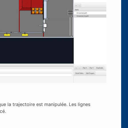
ue la trajectoire est manipulée. Les lignes
cé.