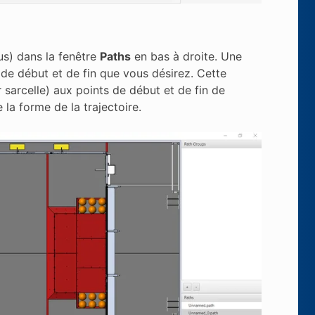
lus) dans la fenêtre
Paths
en bas à droite. Une
 de début et de fin que vous désirez. Cette
 sarcelle) aux points de début et de fin de
 la forme de la trajectoire.