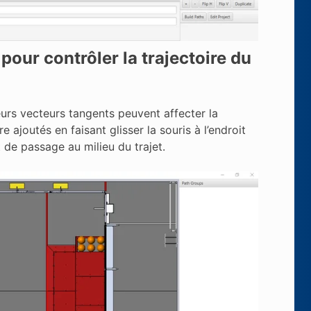
our contrôler la trajectoire du
eurs vecteurs tangents peuvent affecter la
ajoutés en faisant glisser la souris à l’endroit
 de passage au milieu du trajet.