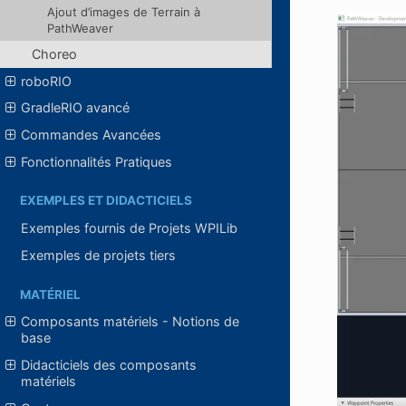
Ajout d’images de Terrain à
PathWeaver
Choreo
roboRIO
GradleRIO avancé
Commandes Avancées
Fonctionnalités Pratiques
EXEMPLES ET DIDACTICIELS
Exemples fournis de Projets WPILib
Exemples de projets tiers
MATÉRIEL
Composants matériels - Notions de
base
Didacticiels des composants
matériels