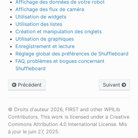
Affichage des données de votre robot
Affichage des flux de caméra
Utilisation de widgets
Utilisation des listes
Création et manipulation des onglets
Utilisation de graphiques
Enregistrement et lecture
Réglage global des préférences de Shuffleboard
FAQ, problèmes et bogues concernant
Shuffleboard
Précédent
Suivant
© Droits d'auteur 2026, FIRST and other WPILib
Contributors. This work is licensed under a Creative
Commons Attribution 4.0 International License.
Mis
à jour le juin 27, 2025.