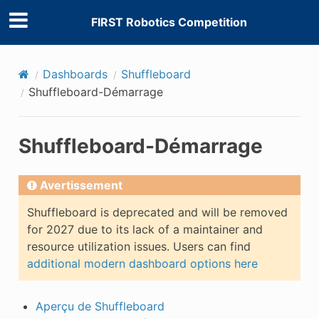
FIRST Robotics Competition
Dashboards
Shuffleboard
Shuffleboard-Démarrage
Shuffleboard-Démarrage
Avertissement
Shuffleboard is deprecated and will be removed
for 2027 due to its lack of a maintainer and
resource utilization issues. Users can find
additional modern dashboard options here
Aperçu de Shuffleboard