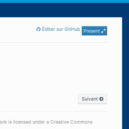
Éditer sur GitHub
Present
Suivant
work is licensed under a Creative Commons