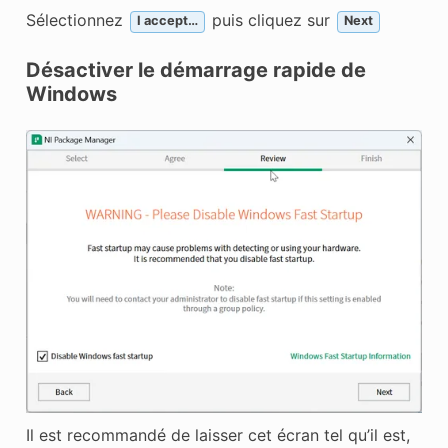
Sélectionnez
puis cliquez sur
I accept…
Next
Désactiver le démarrage rapide de
Windows
Il est recommandé de laisser cet écran tel qu’il est,