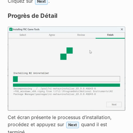
Cliquez sur
.
Next
Progrès de Détail
Cet écran présente le processus d’installation,
procédez et appuyez sur
quand il est
Next
terminé.