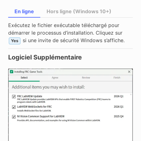
En ligne
Hors ligne (Windows 10+)
Exécutez le fichier exécutable téléchargé pour
démarrer le processus d’installation. Cliquez sur
si une invite de sécurité Windows s’affiche.
Yes
Logiciel Supplémentaire