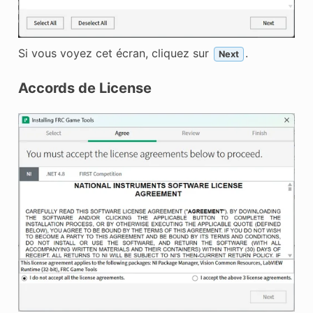
Si vous voyez cet écran, cliquez sur
.
Next
Accords de License