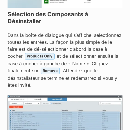
Sélection des Composants à
Désinstaller
Dans la boîte de dialogue qui s’affiche, sélectionnez
toutes les entrées. La façon la plus simple de le
faire est de dé-sélectionner d’abord la case à
cocher
et de sélectionner ensuite la
Products Only
case à cocher à gauche de « Name ». Cliquez
finalement sur
. Attendez que le
Remove
désinstallateur se termine et redémarrez si vous y
êtes invité.