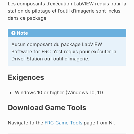
Les composants d’exécution LabVIEW requis pour la
station de pilotage et l’outil d’imagerie sont inclus
dans ce package.
Note
Aucun composant du package LabVIEW
Software for FRC n’est requis pour exécuter la
Driver Station ou l’outil d’imagerie.
Exigences
Windows 10 or higher (Windows 10, 11).
Download Game Tools
Navigate to the
FRC Game Tools
page from NI.