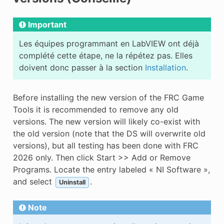
Important
Les équipes programmant en LabVIEW ont déjà
complété cette étape, ne la répétez pas. Elles
doivent donc passer à la section
Installation
.
Before installing the new version of the FRC Game
Tools it is recommended to remove any old
versions. The new version will likely co-exist with
the old version (note that the DS will overwrite old
versions), but all testing has been done with FRC
2026 only. Then click Start >> Add or Remove
Programs. Locate the entry labeled « NI Software »,
and select
.
Uninstall
Note