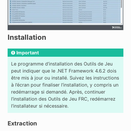
Installation
Important
Le programme d’installation des Outils de Jeu
peut indiquer que le .NET Framework 4.6.2 dois
être mis à jour ou installé. Suivez les instructions
à l’écran pour finaliser l’installation, y compris un
redémarrage si demandé. Après, continuer
l’installation des Outils de Jeu FRC, redémarrez
l’installateur si nécessaire.
Extraction