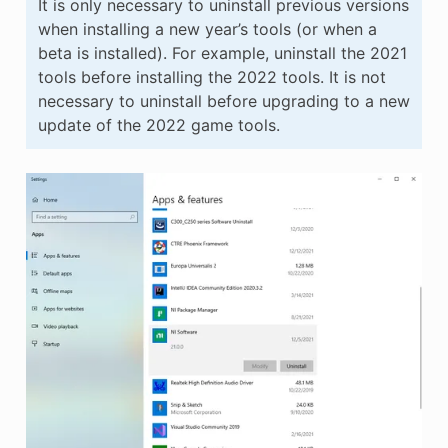
It is only necessary to uninstall previous versions
when installing a new year’s tools (or when a
beta is installed). For example, uninstall the 2021
tools before installing the 2022 tools. It is not
necessary to uninstall before upgrading to a new
update of the 2022 game tools.