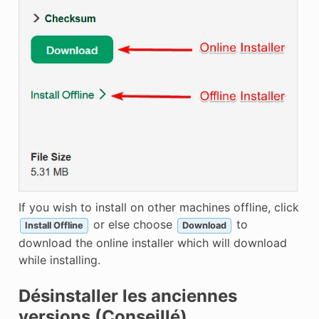
If you wish to install on other machines offline, click
or else choose
to
Install Offline
Download
download the online installer which will download
while installing.
Désinstaller les anciennes
versions (Conseillé)