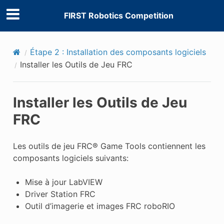
FIRST Robotics Competition
Étape 2 : Installation des composants logiciels
Installer les Outils de Jeu FRC
Installer les Outils de Jeu
FRC
Les outils de jeu FRC® Game Tools contiennent les
composants logiciels suivants:
Mise à jour LabVIEW
Driver Station FRC
Outil d’imagerie et images FRC roboRIO