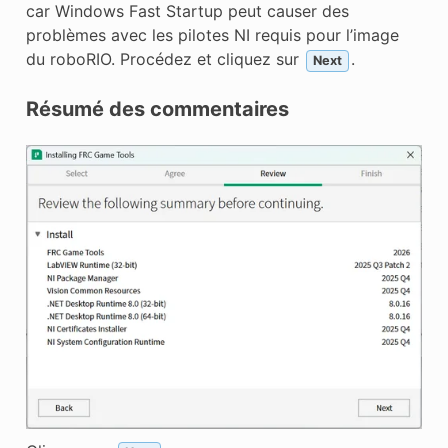
car Windows Fast Startup peut causer des
problèmes avec les pilotes NI requis pour l’image
du roboRIO. Procédez et cliquez sur
.
Next
Résumé des commentaires