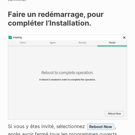
Faire un redémarrage, pour
compléter l’Installation.
Si vous y êtes invité, sélectionnez
,
Reboot Now
après avoir fermé tous les programmes ouverts.