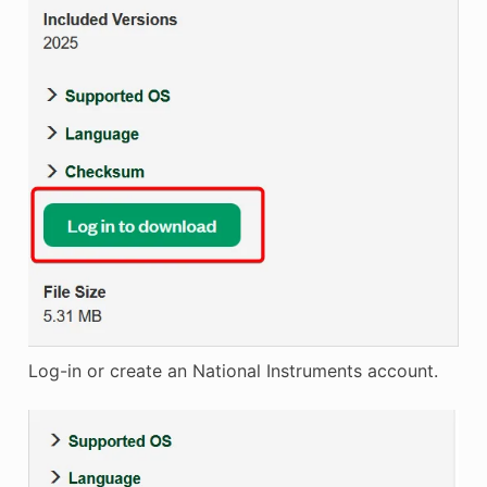
Log-in or create an National Instruments account.