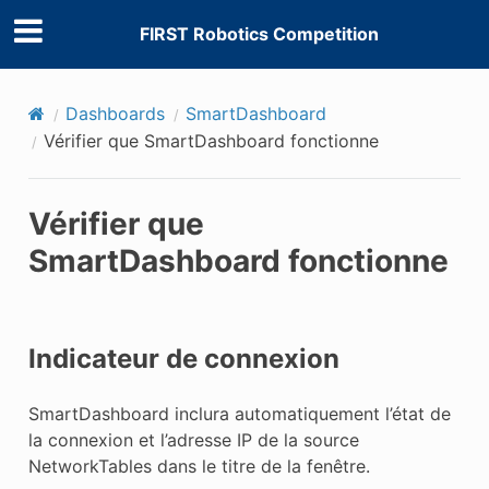
FIRST Robotics Competition
Dashboards
SmartDashboard
Vérifier que SmartDashboard fonctionne
Vérifier que
SmartDashboard fonctionne
Indicateur de connexion
SmartDashboard inclura automatiquement l’état de
la connexion et l’adresse IP de la source
NetworkTables dans le titre de la fenêtre.