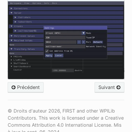
Précédent
Suivant
© Droits d'auteur 2026, FIRST and other WPILib
Contributors. This work is licensed under a Creative
Commons Attribution 4.0 International License.
Mis
à jour le sept. 06, 2024.