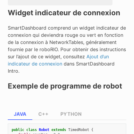
Widget indicateur de connexion
SmartDashboard comprend un widget indicateur de
connexion qui deviendra rouge ou vert en fonction
de la connexion à NetworkTables, généralement
fournie par le roboRIO. Pour obtenir des instructions
sur l’ajout de ce widget, consultez
Ajout d’un
indicateur de connexion
dans SmartDashboard
Intro.
Exemple de programme de robot
JAVA
C++
PYTHON
public
class
Robot
extends
TimedRobot
{