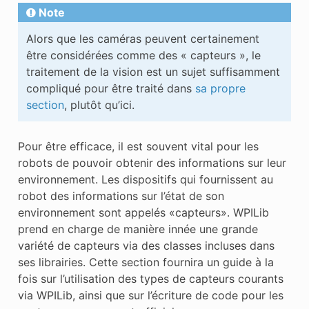
Note
Alors que les caméras peuvent certainement
être considérées comme des « capteurs », le
traitement de la vision est un sujet suffisamment
compliqué pour être traité dans
sa propre
section
, plutôt qu’ici.
Pour être efficace, il est souvent vital pour les
robots de pouvoir obtenir des informations sur leur
environnement. Les dispositifs qui fournissent au
robot des informations sur l’état de son
environnement sont appelés «capteurs». WPILib
prend en charge de manière innée une grande
variété de capteurs via des classes incluses dans
ses librairies. Cette section fournira un guide à la
fois sur l’utilisation des types de capteurs courants
via WPILib, ainsi que sur l’écriture de code pour les