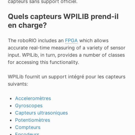
capteurs sans support officiel.
Quels capteurs WPILIB prend-il
en charge?
The roboRIO includes an
FPGA
which allows
accurate real-time measuring of a variety of sensor
input. WPILib, in turn, provides a number of classes
for accessing this functionality.
WPILib fournit un support intégré pour les capteurs
suivants:
Acceleromètres
Gyroscopes
Capteurs ultrasoniques
Potentiomètres
Compteurs
Encodeurs