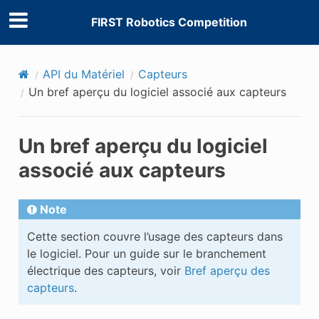
FIRST Robotics Competition
API du Matériel
Capteurs
Un bref aperçu du logiciel associé aux capteurs
Un bref aperçu du logiciel
associé aux capteurs
Note
Cette section couvre l’usage des capteurs dans
le logiciel. Pour un guide sur le branchement
électrique des capteurs, voir
Bref aperçu des
capteurs
.