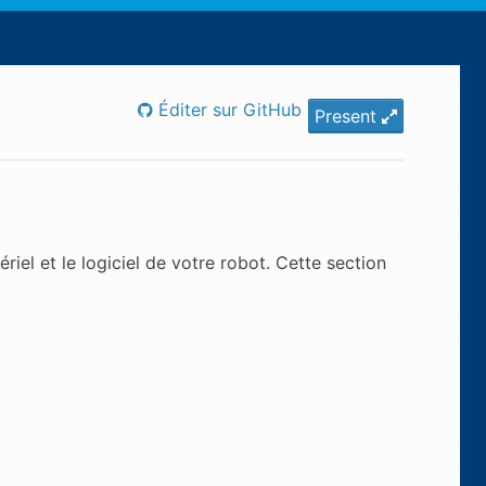
Éditer sur GitHub
Present
iel et le logiciel de votre robot. Cette section