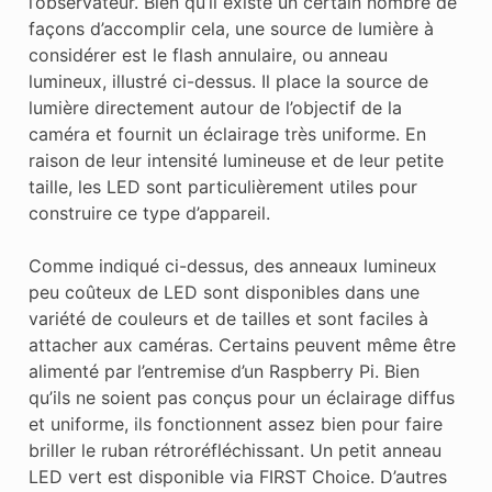
l’observateur. Bien qu’il existe un certain nombre de
façons d’accomplir cela, une source de lumière à
considérer est le flash annulaire, ou anneau
lumineux, illustré ci-dessus. Il place la source de
lumière directement autour de l’objectif de la
caméra et fournit un éclairage très uniforme. En
raison de leur intensité lumineuse et de leur petite
taille, les LED sont particulièrement utiles pour
construire ce type d’appareil.
Comme indiqué ci-dessus, des anneaux lumineux
peu coûteux de LED sont disponibles dans une
variété de couleurs et de tailles et sont faciles à
attacher aux caméras. Certains peuvent même être
alimenté par l’entremise d’un Raspberry Pi. Bien
qu’ils ne soient pas conçus pour un éclairage diffus
et uniforme, ils fonctionnent assez bien pour faire
briller le ruban rétroréfléchissant. Un petit anneau
LED vert est disponible via FIRST Choice. D’autres