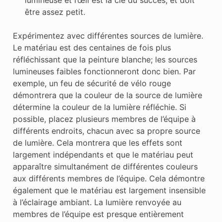
lumineuse et l’œil est la clé du succès, et doit
être assez petit.
Expérimentez avec différentes sources de lumière.
Le matériau est des centaines de fois plus
réfléchissant que la peinture blanche; les sources
lumineuses faibles fonctionneront donc bien. Par
exemple, un feu de sécurité de vélo rouge
démontrera que la couleur de la source de lumière
détermine la couleur de la lumière réfléchie. Si
possible, placez plusieurs membres de l’équipe à
différents endroits, chacun avec sa propre source
de lumière. Cela montrera que les effets sont
largement indépendants et que le matériau peut
apparaître simultanément de différentes couleurs
aux différents membres de l’équipe. Cela démontre
également que le matériau est largement insensible
à l’éclairage ambiant. La lumière renvoyée au
membres de l’équipe est presque entièrement