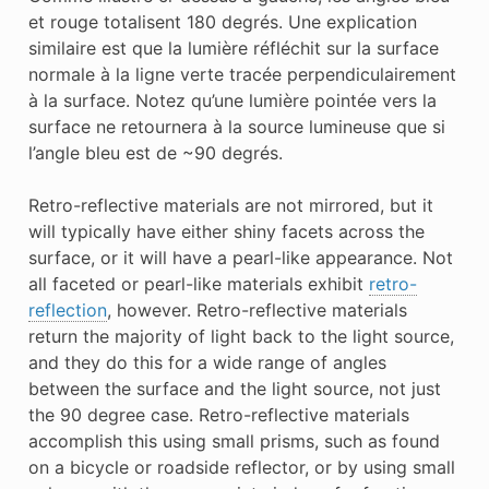
et rouge totalisent 180 degrés. Une explication
similaire est que la lumière réfléchit sur la surface
normale à la ligne verte tracée perpendiculairement
à la surface. Notez qu’une lumière pointée vers la
surface ne retournera à la source lumineuse que si
l’angle bleu est de ~90 degrés.
Retro-reflective materials are not mirrored, but it
will typically have either shiny facets across the
surface, or it will have a pearl-like appearance. Not
all faceted or pearl-like materials exhibit
retro-
reflection
, however. Retro-reflective materials
return the majority of light back to the light source,
and they do this for a wide range of angles
between the surface and the light source, not just
the 90 degree case. Retro-reflective materials
accomplish this using small prisms, such as found
on a bicycle or roadside reflector, or by using small