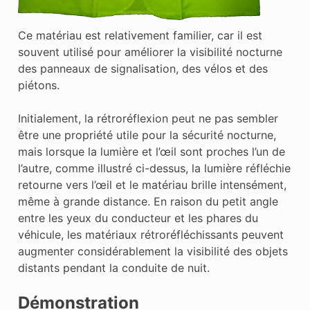
Ce matériau est relativement familier, car il est
souvent utilisé pour améliorer la visibilité nocturne
des panneaux de signalisation, des vélos et des
piétons.
Initialement, la rétroréflexion peut ne pas sembler
être une propriété utile pour la sécurité nocturne,
mais lorsque la lumière et l’œil sont proches l’un de
l’autre, comme illustré ci-dessus, la lumière réfléchie
retourne vers l’œil et le matériau brille intensément,
même à grande distance. En raison du petit angle
entre les yeux du conducteur et les phares du
véhicule, les matériaux rétroréfléchissants peuvent
augmenter considérablement la visibilité des objets
distants pendant la conduite de nuit.
Démonstration