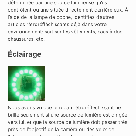
déterminée par une source lumineuse qu’ils
contrôlent ou une située directement derrière eux. À
l’aide de la lampe de poche, identifiez d’autres
articles rétroréfléchissants déjà dans votre
environnement: soit sur les vêtements, sacs à dos,
chaussures, etc.
Éclairage
Nous avons vu que le ruban rétroréfléchissant ne
brille seulement si une source de lumière est dirigée
vers lui, et que la source de lumière doit passer très
près de l’objectif de la caméra ou des yeux de