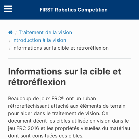
FIRST Robotics Competition
Traitement de la vision
Introduction à la vision
Informations sur la cible et rétroréflexion
Informations sur la cible et
rétroréflexion
Beaucoup de jeux FRC® ont un ruban
rétroréfléchissant attaché aux éléments de terrain
pour aider dans le traitement de vision. Ce
document décrit les cibles utilisée en vision dans le
jeu FRC 2016 et les propriétés visuelles du matériau
dont sont consituées ces cibles.