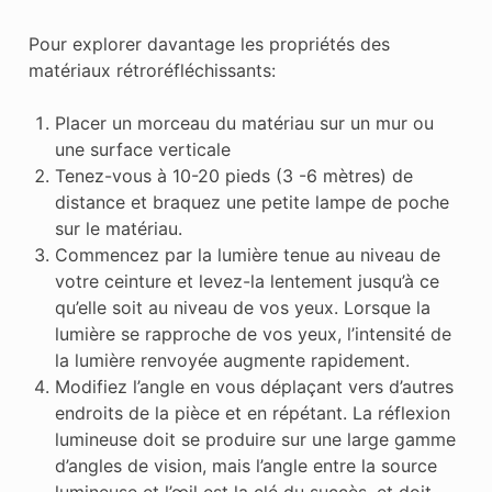
Pour explorer davantage les propriétés des
matériaux rétroréfléchissants:
Placer un morceau du matériau sur un mur ou
une surface verticale
Tenez-vous à 10-20 pieds (3 -6 mètres) de
distance et braquez une petite lampe de poche
sur le matériau.
Commencez par la lumière tenue au niveau de
votre ceinture et levez-la lentement jusqu’à ce
qu’elle soit au niveau de vos yeux. Lorsque la
lumière se rapproche de vos yeux, l’intensité de
la lumière renvoyée augmente rapidement.
Modifiez l’angle en vous déplaçant vers d’autres
endroits de la pièce et en répétant. La réflexion
lumineuse doit se produire sur une large gamme
d’angles de vision, mais l’angle entre la source