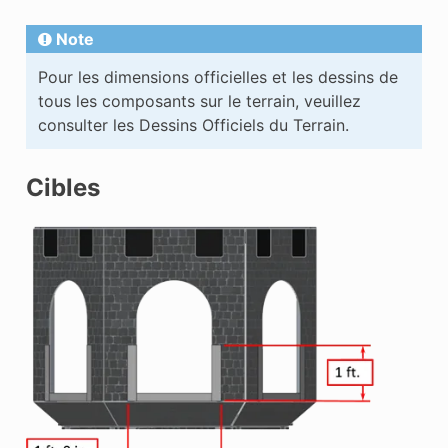
Note
Pour les dimensions officielles et les dessins de
tous les composants sur le terrain, veuillez
consulter les Dessins Officiels du Terrain.
Cibles