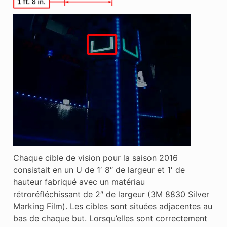
Chaque cible de vision pour la saison 2016
consistait en un U de 1′ 8″ de largeur et 1′ de
hauteur fabriqué avec un matériau
rétroréfléchissant de 2″ de largeur (3M 8830 Silver
Marking Film). Les cibles sont situées adjacentes au
bas de chaque but. Lorsqu’elles sont correctement