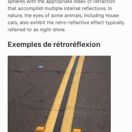
spheres with the appropriate index of refraction
that accomplish multiple internal reflections. In
nature, the eyes of some animals, including house
cats, also exhibit the retro-reflective effect typically
referred to as night-shine.
Exemples de rétroréflexion