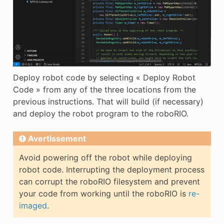
Deploy robot code by selecting « Deploy Robot
Code » from any of the three locations from the
previous instructions. That will build (if necessary)
and deploy the robot program to the roboRIO.
Avertissement
Avoid powering off the robot while deploying
robot code. Interrupting the deployment process
can corrupt the roboRIO filesystem and prevent
your code from working until the roboRIO is
re-
imaged
.