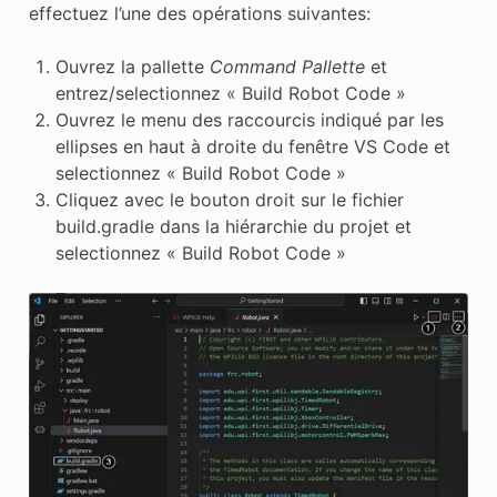
effectuez l’une des opérations suivantes:
Ouvrez la pallette
Command Pallette
et
entrez/selectionnez « Build Robot Code »
Ouvrez le menu des raccourcis indiqué par les
ellipses en haut à droite du fenêtre VS Code et
selectionnez « Build Robot Code »
Cliquez avec le bouton droit sur le fichier
build.gradle dans la hiérarchie du projet et
selectionnez « Build Robot Code »