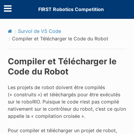
FIRST Robotics Competition
Survol de VS Code
Compiler et Télécharger le Code du Robot
Compiler et Télécharger le
Code du Robot
Les projets de robot doivent être compilés
(« construits ») et téléchargés pour être exécutés
sur le roboRIO. Puisque le code n’est pas compilé
nativement sur le contrôleur du robot, c’est ce qu’on
appelle la « compilation croisée ».
Pour compiler et télécharger un projet de robot,