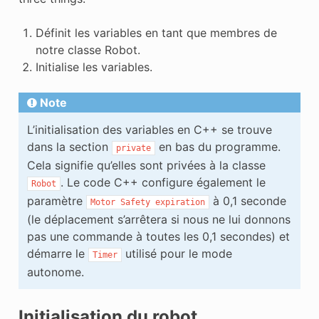
Définit les variables en tant que membres de
notre classe Robot.
Initialise les variables.
Note
L’initialisation des variables en C++ se trouve
dans la section
en bas du programme.
private
Cela signifie qu’elles sont privées à la classe
. Le code C++ configure également le
Robot
paramètre
à 0,1 seconde
Motor
Safety
expiration
(le déplacement s’arrêtera si nous ne lui donnons
pas une commande à toutes les 0,1 secondes) et
démarre le
utilisé pour le mode
Timer
autonome.
Initialisation du robot