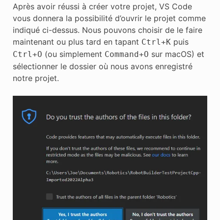
Après avoir réussi à créer votre projet, VS Code
vous donnera la possibilité d’ouvrir le projet comme
indiqué ci-dessus. Nous pouvons choisir de le faire
maintenant ou plus tard en tapant
puis
Ctrl
+
K
(ou simplement
sur macOS) et
Ctrl
+
O
Command
+
O
sélectionner le dossier où nous avons enregistré
notre projet.