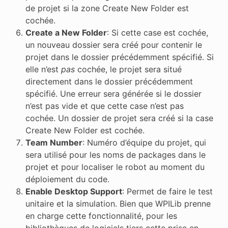
de projet si la zone Create New Folder est
cochée.
Create a New Folder
: Si cette case est cochée,
un nouveau dossier sera créé pour contenir le
projet dans le dossier précédemment spécifié. Si
elle n’est
pas
cochée, le projet sera situé
directement dans le dossier précédemment
spécifié. Une erreur sera générée si le dossier
n’est pas vide et que cette case n’est pas
cochée. Un dossier de projet sera créé si la case
Create New Folder est cochée.
Team Number
: Numéro d’équipe du projet, qui
sera utilisé pour les noms de packages dans le
projet et pour localiser le robot au moment du
déploiement du code.
Enable Desktop Support
: Permet de faire le test
unitaire et la simulation. Bien que WPILib prenne
en charge cette fonctionnalité, pour les