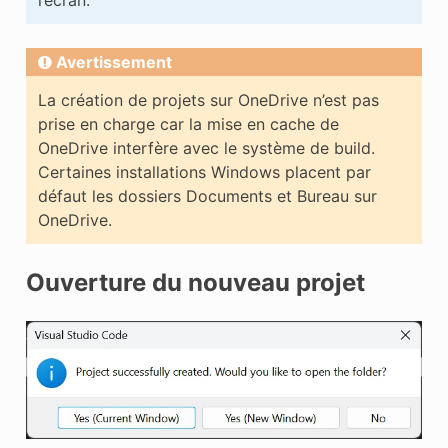
l’écran.
Avertissement
La création de projets sur OneDrive n’est pas
prise en charge car la mise en cache de
OneDrive interfère avec le système de build.
Certaines installations Windows placent par
défaut les dossiers Documents et Bureau sur
OneDrive.
Ouverture du nouveau projet