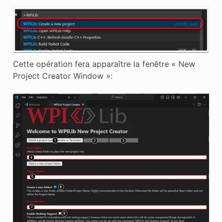
Cette opération fera apparaître la fenêtre « New
Project Creator Window »: