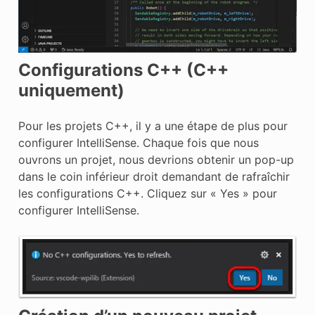
Configurations C++ (C++
uniquement)
Pour les projets C++, il y a une étape de plus pour
configurer IntelliSense. Chaque fois que nous
ouvrons un projet, nous devrions obtenir un pop-up
dans le coin inférieur droit demandant de rafraîchir
les configurations C++. Cliquez sur « Yes » pour
configurer IntelliSense.