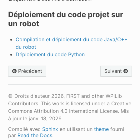
Déploiement du code projet sur
un robot
Compilation et déploiement du code Java/C++
du robot
Déploiement du code Python
Précédent
Suivant
© Droits d'auteur 2026, FIRST and other WPILib
Contributors. This work is licensed under a Creative
Commons Attribution 4.0 International License.
Mis
à jour le janv. 18, 2026.
Compilé avec
Sphinx
en utilisant un
thème
fourni
par
Read the Docs
.