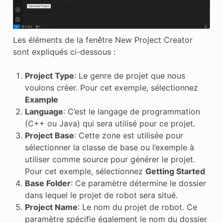
Les éléments de la fenêtre New Project Creator
sont expliqués ci-dessous :
Project Type
: Le genre de projet que nous
voulons créer. Pour cet exemple, sélectionnez
Example
Language
: C’est le langage de programmation
(C++ ou Java) qui sera utilisé pour ce projet.
Project Base
: Cette zone est utilisée pour
sélectionner la classe de base ou l’exemple à
utiliser comme source pour générer le projet.
Pour cet exemple, sélectionnez
Getting Started
Base Folder
: Ce paramètre détermine le dossier
dans lequel le projet de robot sera situé.
Project Name
: Le nom du projet de robot. Ce
paramètre spécifie également le nom du dossier