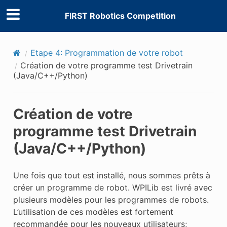
FIRST Robotics Competition
Etape 4: Programmation de votre robot
Création de votre programme test Drivetrain
(Java/C++/Python)
Création de votre
programme test Drivetrain
(Java/C++/Python)
Une fois que tout est installé, nous sommes prêts à
créer un programme de robot. WPILib est livré avec
plusieurs modèles pour les programmes de robots.
L’utilisation de ces modèles est fortement
recommandée pour les nouveaux utilisateurs;