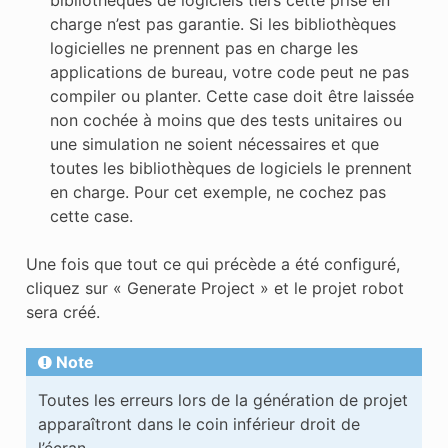
bibliothèques de logiciels tiers cette prise en
charge n’est pas garantie. Si les bibliothèques
logicielles ne prennent pas en charge les
applications de bureau, votre code peut ne pas
compiler ou planter. Cette case doit être laissée
non cochée à moins que des tests unitaires ou
une simulation ne soient nécessaires et que
toutes les bibliothèques de logiciels le prennent
en charge. Pour cet exemple, ne cochez pas
cette case.
Une fois que tout ce qui précède a été configuré,
cliquez sur « Generate Project » et le projet robot
sera créé.
Note
Toutes les erreurs lors de la génération de projet
apparaîtront dans le coin inférieur droit de