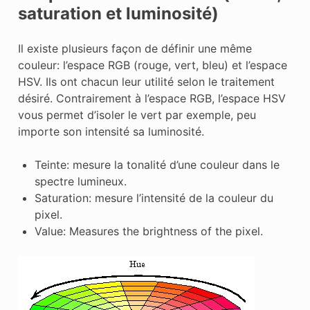
saturation et luminosité)
Il existe plusieurs façon de définir une même
couleur: l’espace RGB (rouge, vert, bleu) et l’espace
HSV. Ils ont chacun leur utilité selon le traitement
désiré. Contrairement à l’espace RGB, l’espace HSV
vous permet d’isoler le vert par exemple, peu
importe son intensité sa luminosité.
Teinte: mesure la tonalité d’une couleur dans le
spectre lumineux.
Saturation: mesure l’intensité de la couleur du
pixel.
Value: Measures the brightness of the pixel.