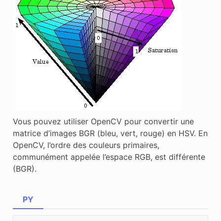
Vous pouvez utiliser OpenCV pour convertir une
matrice d’images BGR (bleu, vert, rouge) en HSV. En
OpenCV, l’ordre des couleurs primaires,
communément appelée l’espace RGB, est différente
(BGR).
PY