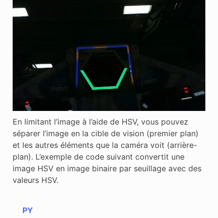
En limitant l’image à l’aide de HSV, vous pouvez
séparer l’image en la cible de vision (premier plan)
et les autres éléments que la caméra voit (arrière-
plan). L’exemple de code suivant convertit une
image HSV en image binaire par seuillage avec des
valeurs HSV.
PY