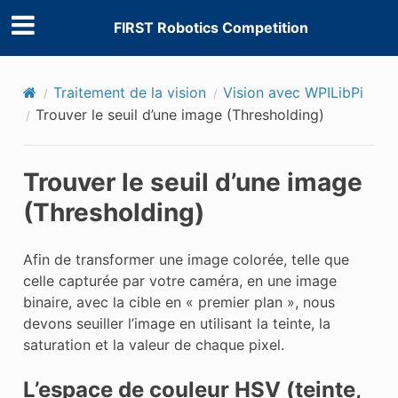
FIRST Robotics Competition
Traitement de la vision
Vision avec WPILibPi
Trouver le seuil d’une image (Thresholding)
Trouver le seuil d’une image
(Thresholding)
Afin de transformer une image colorée, telle que
celle capturée par votre caméra, en une image
binaire, avec la cible en « premier plan », nous
devons seuiller l’image en utilisant la teinte, la
saturation et la valeur de chaque pixel.
L’espace de couleur HSV (teinte,