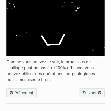
Comme vous pouvez le voir, le processus de
seuillage peut ne pas être 100% efficace. Vous
pouvez utiliser des opérations morphologiques
pour amenuiser le bruit.
Précédent
Suivant