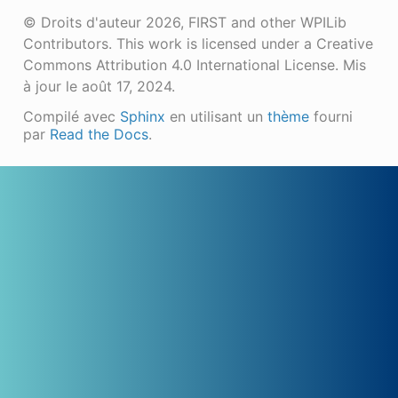
© Droits d'auteur 2026, FIRST and other WPILib
Contributors. This work is licensed under a Creative
Commons Attribution 4.0 International License.
Mis
à jour le août 17, 2024.
Compilé avec
Sphinx
en utilisant un
thème
fourni
par
Read the Docs
.