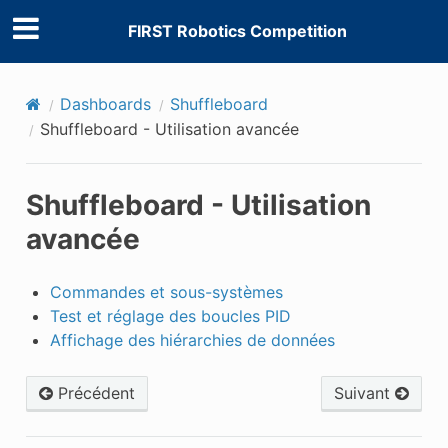
FIRST Robotics Competition
Dashboards
Shuffleboard
Shuffleboard - Utilisation avancée
Shuffleboard - Utilisation
avancée
Commandes et sous-systèmes
Test et réglage des boucles PID
Affichage des hiérarchies de données
Précédent
Suivant