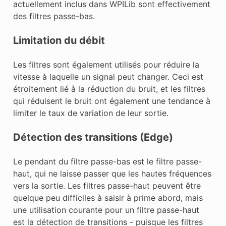
actuellement inclus dans WPILib sont effectivement
des filtres passe-bas.
Limitation du débit
Les filtres sont également utilisés pour réduire la
vitesse à laquelle un signal peut changer. Ceci est
étroitement lié à la réduction du bruit, et les filtres
qui réduisent le bruit ont également une tendance à
limiter le taux de variation de leur sortie.
Détection des transitions (Edge)
Le pendant du filtre passe-bas est le filtre passe-
haut, qui ne laisse passer que les hautes fréquences
vers la sortie. Les filtres passe-haut peuvent être
quelque peu difficiles à saisir à prime abord, mais
une utilisation courante pour un filtre passe-haut
est la détection de transitions - puisque les filtres