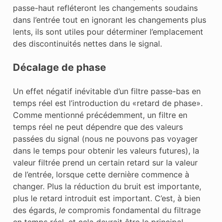
passe-haut refléteront les changements soudains
dans l’entrée tout en ignorant les changements plus
lents, ils sont utiles pour déterminer l’emplacement
des discontinuités nettes dans le signal.
Décalage de phase
Un effet négatif inévitable d’un filtre passe-bas en
temps réel est l’introduction du «retard de phase».
Comme mentionné précédemment, un filtre en
temps réel ne peut dépendre que des valeurs
passées du signal (nous ne pouvons pas voyager
dans le temps pour obtenir les valeurs futures), la
valeur filtrée prend un certain retard sur la valeur
de l’entrée, lorsque cette dernière commence à
changer. Plus la réduction du bruit est importante,
plus le retard introduit est important. C’est, à bien
des égards,
le
compromis fondamental du filtrage
en temps réel, et cela devrait être le principal