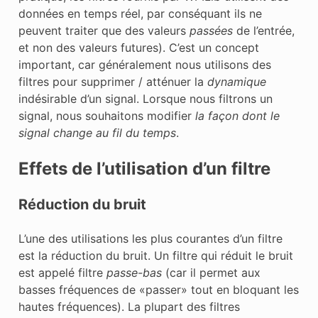
données en temps réel, par conséquant ils ne
peuvent traiter que des valeurs
passées
de l’entrée,
et non des valeurs futures). C’est un concept
important, car généralement nous utilisons des
filtres pour supprimer / atténuer la
dynamique
indésirable d’un signal. Lorsque nous filtrons un
signal, nous souhaitons modifier
la façon dont le
signal change au fil du temps
.
Effets de l’utilisation d’un filtre
Réduction du bruit
L’une des utilisations les plus courantes d’un filtre
est la réduction du bruit. Un filtre qui réduit le bruit
est appelé filtre
passe-bas
(car il permet aux
basses fréquences de «passer» tout en bloquant les
hautes fréquences). La plupart des filtres