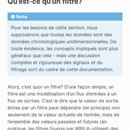
Qu’est-ce qu’un filtre?
Note
Pour les besoins de cette section, nous
supposerons que toutes les données sont des
données chronologiques unidimensionnelles. De
toute évidence, les concepts impliqués sont plus
généraux que cela - mais une discussion
complète et rigoureuse des signaux et du
filtrage sort du cadre de cette documentation.
Alors, c’est quoi un filtre? D’une façon simple, un
filtre est une modélisation d’un flux d’entrées à un
flux de sorties. C’est-à-dire que la valeur de sortie
émise par un filtre peut dépendre (en principe) non
seulement de la valeur
actuelle
de l’entrée, mais de
l’ensemble des valeurs passées et futures
(en
pratique, les filtres fournis par WPILib utilisent des