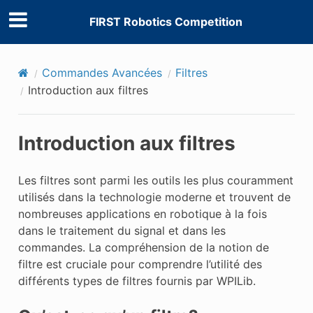
FIRST Robotics Competition
Commandes Avancées
Filtres
Introduction aux filtres
Introduction aux filtres
Les filtres sont parmi les outils les plus couramment
utilisés dans la technologie moderne et trouvent de
nombreuses applications en robotique à la fois
dans le traitement du signal et dans les
commandes. La compréhension de la notion de
filtre est cruciale pour comprendre l’utilité des
différents types de filtres fournis par WPILib.