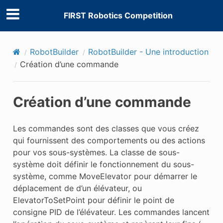
FIRST Robotics Competition
RobotBuilder
RobotBuilder - Une introduction
Création d’une commande
Création d’une commande
Les commandes sont des classes que vous créez
qui fournissent des comportements ou des actions
pour vos sous-systèmes. La classe de sous-
système doit définir le fonctionnement du sous-
système, comme MoveElevator pour démarrer le
déplacement de d’un élévateur, ou
ElevatorToSetPoint pour définir le point de
consigne PID de l’élévateur. Les commandes lancent