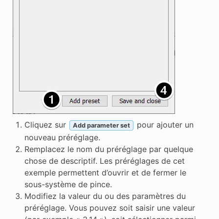
Cliquez sur
pour ajouter un
Add parameter set
nouveau préréglage.
Remplacez le nom du préréglage par quelque
chose de descriptif. Les préréglages de cet
exemple permettent d’ouvrir et de fermer le
sous-système de pince.
Modifiez la valeur du ou des paramètres du
préréglage. Vous pouvez soit saisir une valeur