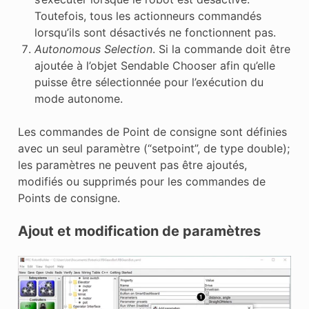
Toutefois, tous les actionneurs commandés
lorsqu’ils sont désactivés ne fonctionnent pas.
Autonomous Selection
. Si la commande doit être
ajoutée à l’objet Sendable Chooser afin qu’elle
puisse être sélectionnée pour l’exécution du
mode autonome.
Les commandes de Point de consigne sont définies
avec un seul paramètre (“setpoint”, de type double);
les paramètres ne peuvent pas être ajoutés,
modifiés ou supprimés pour les commandes de
Points de consigne.
Ajout et modification de paramètres