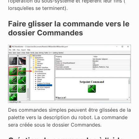
l’opération du sous-système et repèrent leur fins (
lorsqu’elles se terminent).
Faire glisser la commande vers le
dossier Commandes
Des commandes simples peuvent être glissées de la
palette vers la description du robot. La commande
sera créée sous le dossier Commandes.