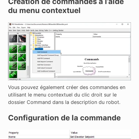
Création de commandes à l’aide
du menu contextuel
Vous pouvez également créer des commandes en
utilisant le menu contextuel du clic droit sur le
dossier Command dans la description du robot.
Configuration de la commande