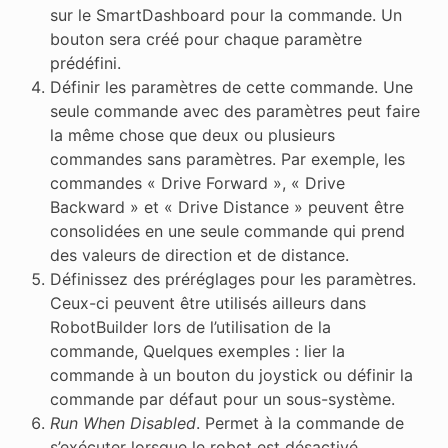
sur le SmartDashboard pour la commande. Un
bouton sera créé pour chaque paramètre
prédéfini.
Définir les paramètres de cette commande. Une
seule commande avec des paramètres peut faire
la même chose que deux ou plusieurs
commandes sans paramètres. Par exemple, les
commandes « Drive Forward », « Drive
Backward » et « Drive Distance » peuvent être
consolidées en une seule commande qui prend
des valeurs de direction et de distance.
Définissez des préréglages pour les paramètres.
Ceux-ci peuvent être utilisés ailleurs dans
RobotBuilder lors de l’utilisation de la
commande, Quelques exemples : lier la
commande à un bouton du joystick ou définir la
commande par défaut pour un sous-système.
Run When Disabled
. Permet à la commande de
s’exécuter lorsque le robot est désactivé.