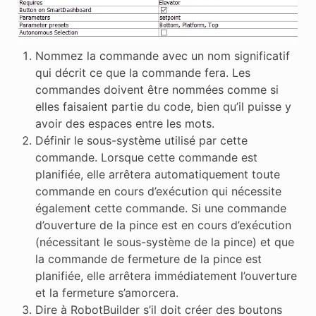
Nommez la commande avec un nom significatif
qui décrit ce que la commande fera. Les
commandes doivent être nommées comme si
elles faisaient partie du code, bien qu’il puisse y
avoir des espaces entre les mots.
Définir le sous-système utilisé par cette
commande. Lorsque cette commande est
planifiée, elle arrêtera automatiquement toute
commande en cours d’exécution qui nécessite
également cette commande. Si une commande
d’ouverture de la pince est en cours d’exécution
(nécessitant le sous-système de la pince) et que
la commande de fermeture de la pince est
planifiée, elle arrêtera immédiatement l’ouverture
et la fermeture s’amorcera.
Dire à RobotBuilder s’il doit créer des boutons