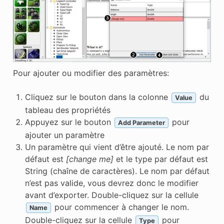
Pour ajouter ou modifier des paramètres:
Cliquez sur le bouton dans la colonne
du
Value
tableau des propriétés
Appuyez sur le bouton
pour
Add Parameter
ajouter un paramètre
Un paramètre qui vient d’être ajouté. Le nom par
défaut est
[change me]
et le type par défaut est
String (chaîne de caractères). Le nom par défaut
n’est pas valide, vous devrez donc le modifier
avant d’exporter. Double-cliquez sur la cellule
pour commencer à changer le nom.
Name
Double-cliquez sur la cellule
pour
Type