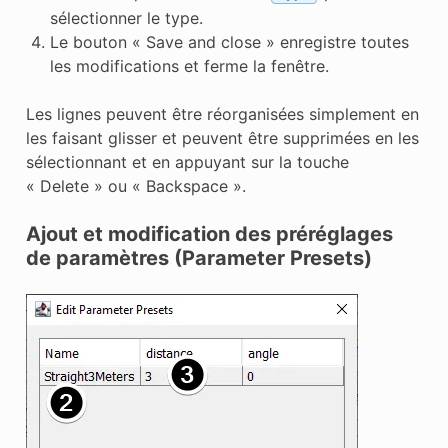
sélectionner le type.
Le bouton « Save and close » enregistre toutes
les modifications et ferme la fenêtre.
Les lignes peuvent être réorganisées simplement en
les faisant glisser et peuvent être supprimées en les
sélectionnant et en appuyant sur la touche
« Delete » ou « Backspace ».
Ajout et modification des préréglages
de paramètres (Parameter Presets)