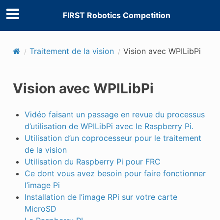
FIRST Robotics Competition
Traitement de la vision
Vision avec WPILibPi
Vision avec WPILibPi
Vidéo faisant un passage en revue du processus
d’utilisation de WPILibPi avec le Raspberry Pi.
Utilisation d’un coprocesseur pour le traitement
de la vision
Utilisation du Raspberry Pi pour FRC
Ce dont vous avez besoin pour faire fonctionner
l’image Pi
Installation de l’image RPi sur votre carte
MicroSD