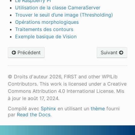
Le Raspberry PI
Utilisation de la classe CameraServer
Trouver le seuil d’une image (Thresholding)
Opérations morphologiques
Traitements des contours
Exemple basique de Vision
Précédent
Suivant
© Droits d'auteur 2026, FIRST and other WPILib
Contributors. This work is licensed under a Creative
Commons Attribution 4.0 International License.
Mis
à jour le août 17, 2024.
Compilé avec
Sphinx
en utilisant un
thème
fourni
par
Read the Docs
.