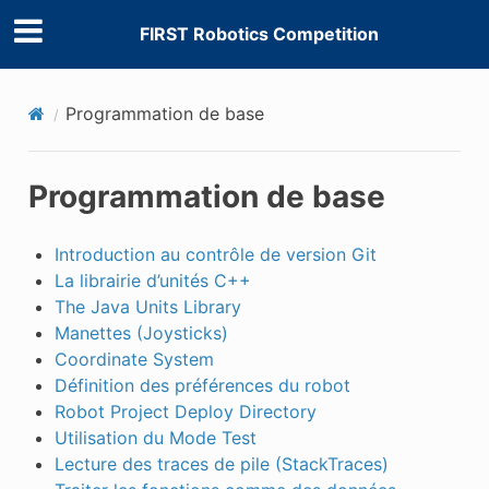
FIRST Robotics Competition
Programmation de base
Programmation de base
Introduction au contrôle de version Git
La librairie d’unités C++
The Java Units Library
Manettes (Joysticks)
Coordinate System
Définition des préférences du robot
Robot Project Deploy Directory
Utilisation du Mode Test
Lecture des traces de pile (StackTraces)