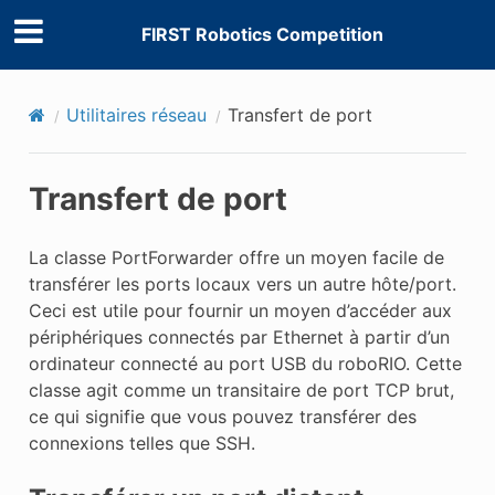
FIRST Robotics Competition
Utilitaires réseau
Transfert de port
Transfert de port
La classe PortForwarder offre un moyen facile de
transférer les ports locaux vers un autre hôte/port.
Ceci est utile pour fournir un moyen d’accéder aux
périphériques connectés par Ethernet à partir d’un
ordinateur connecté au port USB du roboRIO. Cette
classe agit comme un transitaire de port TCP brut,
ce qui signifie que vous pouvez transférer des
connexions telles que SSH.