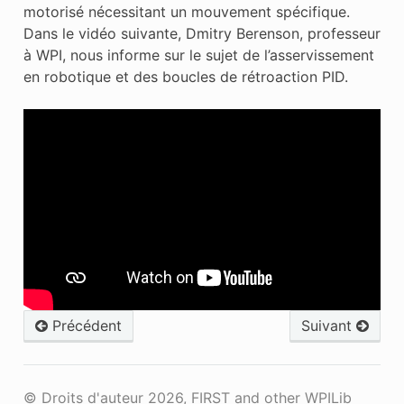
motorisé nécessitant un mouvement spécifique.
Dans le vidéo suivante, Dmitry Berenson, professeur
à WPI, nous informe sur le sujet de l’asservissement
en robotique et des boucles de rétroaction PID.
Précédent
Suivant
© Droits d'auteur 2026, FIRST and other WPILib