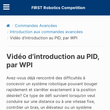
FIRST Robotics Competition
Commandes Avancées
Introduction aux commandes avancées
Vidéo d’introduction au PID, par WPI
Vidéo d’introduction au PID,
par WPI
Avez-vous déjà rencontré des difficultés à
concevoir un système robotique pouvant bouger
rapidement et s’arrêter exactement à la position
désirée? Ce type de défi survient lorsqu’on veut
conduire sur une distance ou à une vitesse fixe,
contrôler un bras, un élévateur ou un système