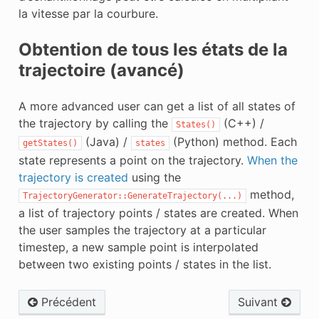
la vitesse par la courbure.
Obtention de tous les états de la
trajectoire (avancé)
A more advanced user can get a list of all states of
the trajectory by calling the
(C++) /
States()
(Java) /
(Python) method. Each
getStates()
states
state represents a point on the trajectory.
When the
trajectory is created
using the
method,
TrajectoryGenerator::GenerateTrajectory(...)
a list of trajectory points / states are created. When
the user samples the trajectory at a particular
timestep, a new sample point is interpolated
between two existing points / states in the list.
Précédent
Suivant