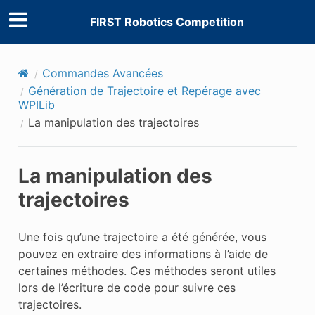
FIRST Robotics Competition
Commandes Avancées
Génération de Trajectoire et Repérage avec
WPILib
La manipulation des trajectoires
La manipulation des
trajectoires
Une fois qu’une trajectoire a été générée, vous
pouvez en extraire des informations à l’aide de
certaines méthodes. Ces méthodes seront utiles
lors de l’écriture de code pour suivre ces
trajectoires.