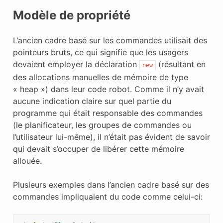
Modèle de propriété
L’ancien cadre basé sur les commandes utilisait des
pointeurs bruts, ce qui signifie que les usagers
devaient employer la déclaration
(résultant en
new
des allocations manuelles de mémoire de type
« heap ») dans leur code robot. Comme il n’y avait
aucune indication claire sur quel partie du
programme qui était responsable des commandes
(le planificateur, les groupes de commandes ou
l’utilisateur lui-même), il n’était pas évident de savoir
qui devait s’occuper de libérer cette mémoire
allouée.
Plusieurs exemples dans l’ancien cadre basé sur des
commandes impliquaient du code comme celui-ci: