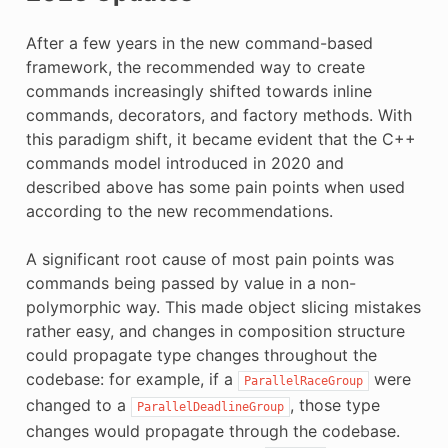
After a few years in the new command-based
framework, the recommended way to create
commands increasingly shifted towards inline
commands, decorators, and factory methods. With
this paradigm shift, it became evident that the C++
commands model introduced in 2020 and
described above has some pain points when used
according to the new recommendations.
A significant root cause of most pain points was
commands being passed by value in a non-
polymorphic way. This made object slicing mistakes
rather easy, and changes in composition structure
could propagate type changes throughout the
codebase: for example, if a
were
ParallelRaceGroup
changed to a
, those type
ParallelDeadlineGroup
changes would propagate through the codebase.