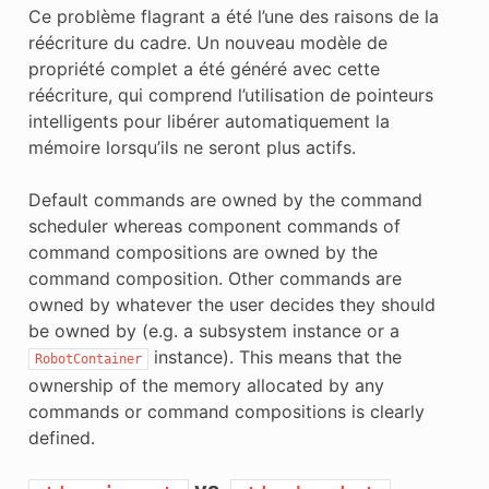
Ce problème flagrant a été l’une des raisons de la
réécriture du cadre. Un nouveau modèle de
propriété complet a été généré avec cette
réécriture, qui comprend l’utilisation de pointeurs
intelligents pour libérer automatiquement la
mémoire lorsqu’ils ne seront plus actifs.
Default commands are owned by the command
scheduler whereas component commands of
command compositions are owned by the
command composition. Other commands are
owned by whatever the user decides they should
be owned by (e.g. a subsystem instance or a
instance). This means that the
RobotContainer
ownership of the memory allocated by any
commands or command compositions is clearly
defined.