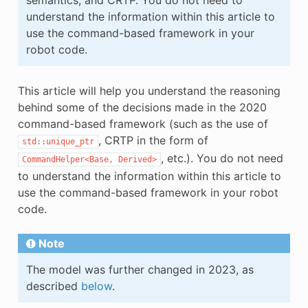
understand the information within this article to
use the command-based framework in your
robot code.
This article will help you understand the reasoning
behind some of the decisions made in the 2020
command-based framework (such as the use of
, CRTP in the form of
std::unique_ptr
, etc.). You do not need
CommandHelper<Base,
Derived>
to understand the information within this article to
use the command-based framework in your robot
code.
Note
The model was further changed in 2023, as
described
below
.