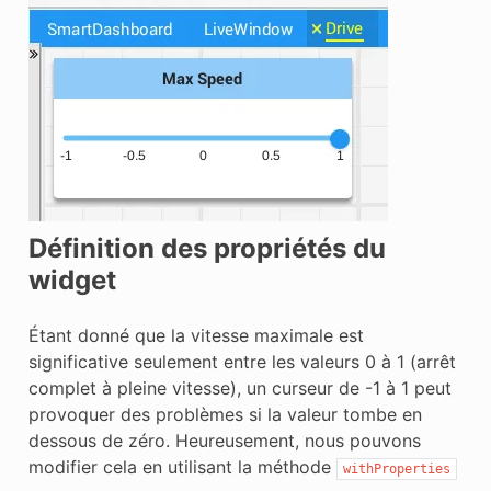
Définition des propriétés du
widget
Étant donné que la vitesse maximale est
significative seulement entre les valeurs 0 à 1 (arrêt
complet à pleine vitesse), un curseur de -1 à 1 peut
provoquer des problèmes si la valeur tombe en
dessous de zéro. Heureusement, nous pouvons
modifier cela en utilisant la méthode
withProperties