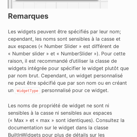
Remarques
Les widgets peuvent être spécifiés par leur nom;
cependant, les noms sont sensibles à la casse et
aux espaces (« Number Slider » est différent de
« Number slider » et « NumberSlider »). Pour cette
raison, il est recommandé d’utiliser la classe de
widgets intégrée pour spécifier le widget plutôt que
par nom brut. Cependant, un widget personnalisé
ne peut être spécifié que par son nom ou en créant
un
personnalisé pour ce widget.
WidgetType
Les noms de propriété de widget ne sont ni
sensibles à la casse ni sensibles aux espaces
(« Max » et « max » sont identiques). Consultez la
documentation sur le widget dans la classe
BuiltInWidgets pour plus de détails sur les