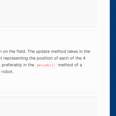
 on the field. The update method takes in the
t representing the position of each of the 4
 preferably in the
method of a
periodic()
 robot.