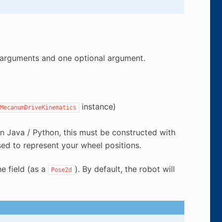
 arguments and one optional argument.
instance)
MecanumDriveKinematics
 In Java / Python, this must be constructed with
ed to represent your wheel positions.
e field (as a
). By default, the robot will
Pose2d