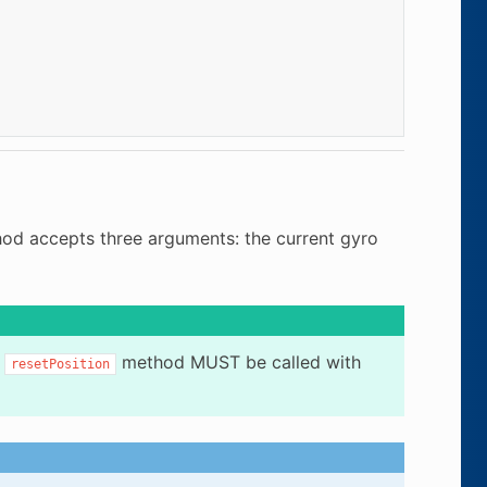
od accepts three arguments: the current gyro
e
method MUST be called with
resetPosition