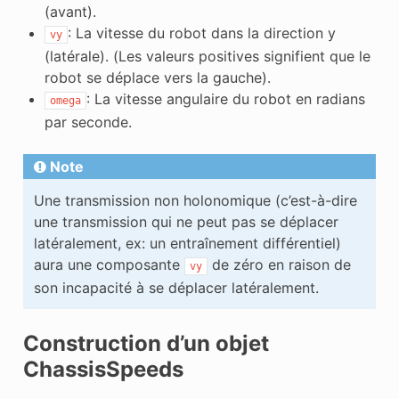
(avant).
: La vitesse du robot dans la direction y
vy
(latérale). (Les valeurs positives signifient que le
robot se déplace vers la gauche).
: La vitesse angulaire du robot en radians
omega
par seconde.
Note
Une transmission non holonomique (c’est-à-dire
une transmission qui ne peut pas se déplacer
latéralement, ex: un entraînement différentiel)
aura une composante
de zéro en raison de
vy
son incapacité à se déplacer latéralement.
Construction d’un objet
ChassisSpeeds