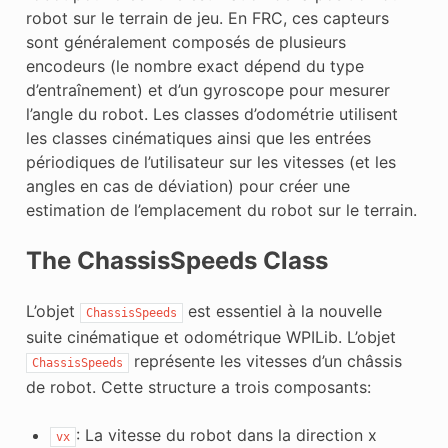
robot sur le terrain de jeu. En FRC, ces capteurs
sont généralement composés de plusieurs
encodeurs (le nombre exact dépend du type
d’entraînement) et d’un gyroscope pour mesurer
l’angle du robot. Les classes d’odométrie utilisent
les classes cinématiques ainsi que les entrées
périodiques de l’utilisateur sur les vitesses (et les
angles en cas de déviation) pour créer une
estimation de l’emplacement du robot sur le terrain.
The ChassisSpeeds Class
L’objet
est essentiel à la nouvelle
ChassisSpeeds
suite cinématique et odométrique WPILib. L’objet
représente les vitesses d’un châssis
ChassisSpeeds
de robot. Cette structure a trois composants:
: La vitesse du robot dans la direction x
vx