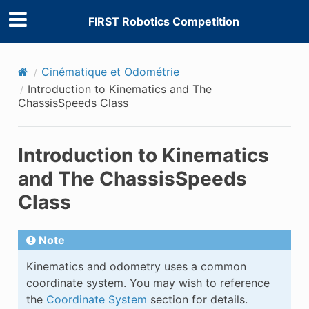
FIRST Robotics Competition
Cinématique et Odométrie
Introduction to Kinematics and The
ChassisSpeeds Class
Introduction to Kinematics
and The ChassisSpeeds
Class
Note
Kinematics and odometry uses a common
coordinate system. You may wish to reference
the
Coordinate System
section for details.