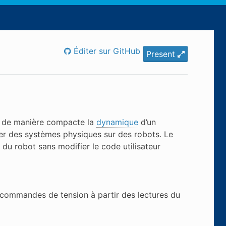
Éditer sur GitHub
Present
 de manière compacte la
dynamique
d’un
ler des systèmes physiques sur des robots. Le
u robot sans modifier le code utilisateur
 commandes de tension à partir des lectures du