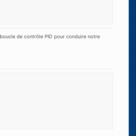
 boucle de contrôle PID pour conduire notre