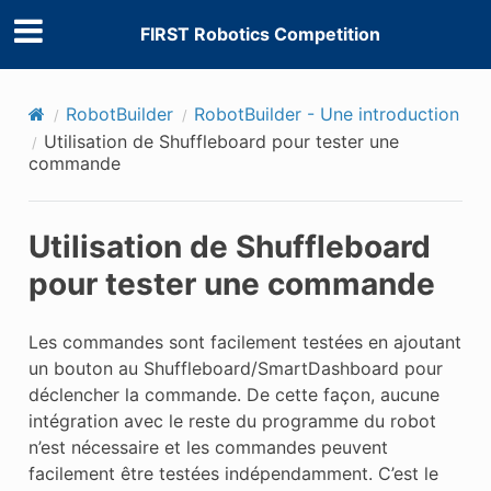
FIRST Robotics Competition
RobotBuilder
RobotBuilder - Une introduction
Utilisation de Shuffleboard pour tester une
commande
Utilisation de Shuffleboard
pour tester une commande
Les commandes sont facilement testées en ajoutant
un bouton au Shuffleboard/SmartDashboard pour
déclencher la commande. De cette façon, aucune
intégration avec le reste du programme du robot
n’est nécessaire et les commandes peuvent
facilement être testées indépendamment. C’est le