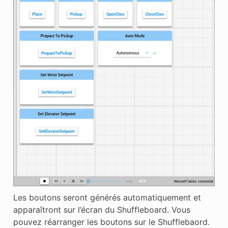
Les boutons seront générés automatiquement et
apparaîtront sur l’écran du Shuffleboard. Vous
pouvez réarranger les boutons sur le Shufflebaord.