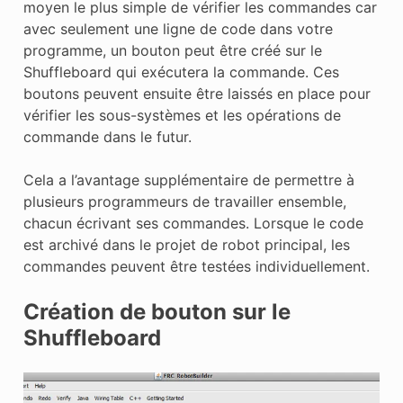
moyen le plus simple de vérifier les commandes car
avec seulement une ligne de code dans votre
programme, un bouton peut être créé sur le
Shuffleboard qui exécutera la commande. Ces
boutons peuvent ensuite être laissés en place pour
vérifier les sous-systèmes et les opérations de
commande dans le futur.
Cela a l’avantage supplémentaire de permettre à
plusieurs programmeurs de travailler ensemble,
chacun écrivant ses commandes. Lorsque le code
est archivé dans le projet de robot principal, les
commandes peuvent être testées individuellement.
Création de bouton sur le
Shuffleboard