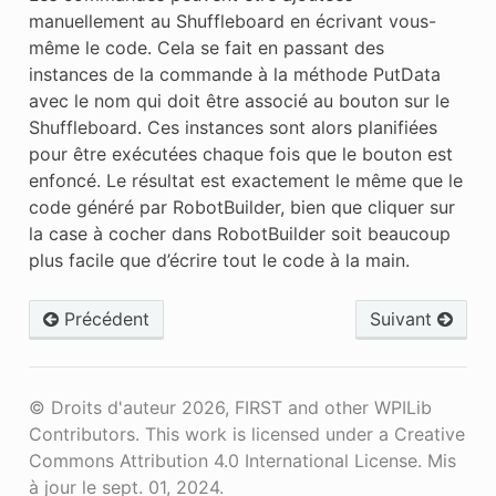
manuellement au Shuffleboard en écrivant vous-
même le code. Cela se fait en passant des
instances de la commande à la méthode PutData
avec le nom qui doit être associé au bouton sur le
Shuffleboard. Ces instances sont alors planifiées
pour être exécutées chaque fois que le bouton est
enfoncé. Le résultat est exactement le même que le
code généré par RobotBuilder, bien que cliquer sur
la case à cocher dans RobotBuilder soit beaucoup
plus facile que d’écrire tout le code à la main.
Précédent
Suivant
© Droits d'auteur 2026, FIRST and other WPILib
Contributors. This work is licensed under a Creative
Commons Attribution 4.0 International License.
Mis
à jour le sept. 01, 2024.