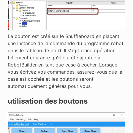
Le bouton est créé sur le Shuffleboard en plaçant
une instance de la commande du programme robot
dans le tableau de bord. Il s’agit d’une opération
tellement courante qu’elle a été ajoutée à
RobotBuilder en tant que case à cocher. Lorsque
vous écrivez vos commandes, assurez-vous que la
case est cochée et les boutons seront
automatiquement générés pour vous.
utilisation des boutons