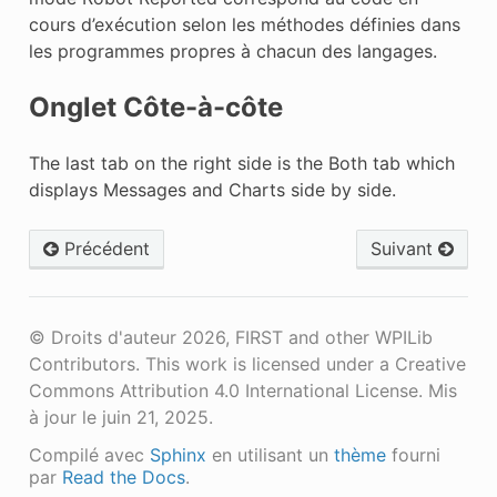
cours d’exécution selon les méthodes définies dans
les programmes propres à chacun des langages.
Onglet Côte-à-côte
The last tab on the right side is the Both tab which
displays Messages and Charts side by side.
Précédent
Suivant
© Droits d'auteur 2026, FIRST and other WPILib
Contributors. This work is licensed under a Creative
Commons Attribution 4.0 International License.
Mis
à jour le juin 21, 2025.
Compilé avec
Sphinx
en utilisant un
thème
fourni
par
Read the Docs
.