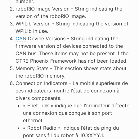
number.
roboRIO Image Version - String indicating the
version of the roboRIO Image.
WPILib Version - String indicating the version of
WPILib in use.
CAN
Device Versions - String indicating the
firmware version of devices connected to the
CAN bus. These items may not be present if the
CTRE Phoenix Framework has not been loaded.
Memory Stats - This section shows stats about
the roboRIO memory.
Connection Indicators - La moitié supérieure de
ces indicateurs montre l’état de connexion à
divers composants.
« Enet Link » indique que l’ordinateur détecte
une connexion quelconque à son port
ethernet.
« Robot Radio » indique l’état de ping du
pont sans fil du robot à 10.XX.YY.1.