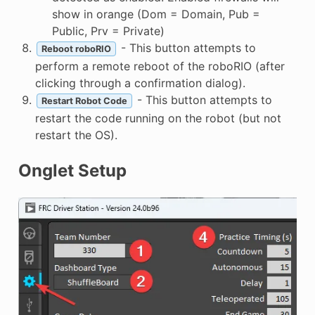
show in orange (Dom = Domain, Pub =
Public, Prv = Private)
- This button attempts to
Reboot roboRIO
perform a remote reboot of the roboRIO (after
clicking through a confirmation dialog).
- This button attempts to
Restart Robot Code
restart the code running on the robot (but not
restart the OS).
Onglet Setup