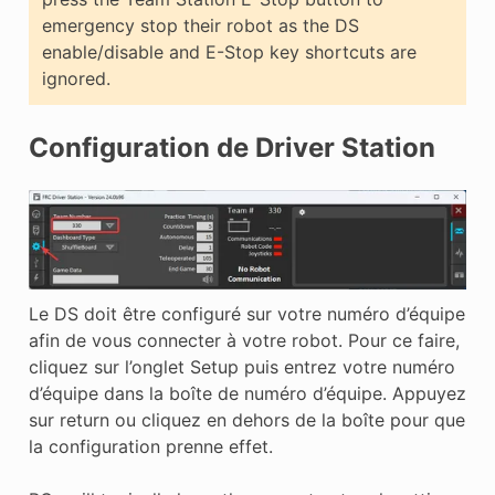
emergency stop their robot as the DS
enable/disable and E-Stop key shortcuts are
ignored.
Configuration de Driver Station
Le DS doit être configuré sur votre numéro d’équipe
afin de vous connecter à votre robot. Pour ce faire,
cliquez sur l’onglet Setup puis entrez votre numéro
d’équipe dans la boîte de numéro d’équipe. Appuyez
sur return ou cliquez en dehors de la boîte pour que
la configuration prenne effet.