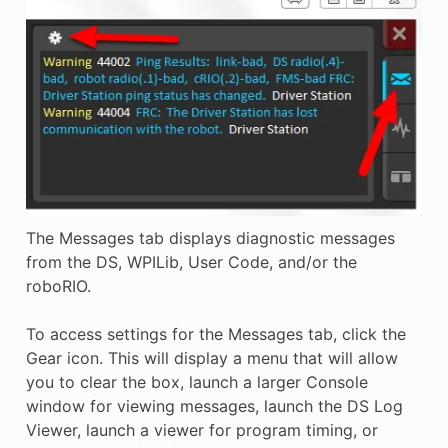
The Messages tab displays diagnostic messages
from the DS, WPILib, User Code, and/or the
roboRIO.
To access settings for the Messages tab, click the
Gear icon. This will display a menu that will allow
you to clear the box, launch a larger Console
window for viewing messages, launch the DS Log
Viewer, launch a viewer for program timing, or