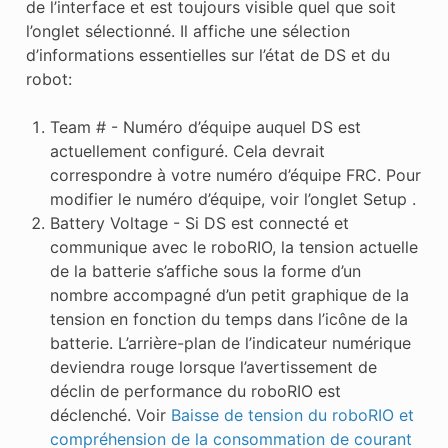
de l’interface et est toujours visible quel que soit
l’onglet sélectionné. Il affiche une sélection
d’informations essentielles sur l’état de DS et du
robot:
Team # - Numéro d’équipe auquel DS est
actuellement configuré. Cela devrait
correspondre à votre numéro d’équipe FRC. Pour
modifier le numéro d’équipe, voir l’onglet Setup .
Battery Voltage - Si DS est connecté et
communique avec le roboRIO, la tension actuelle
de la batterie s’affiche sous la forme d’un
nombre accompagné d’un petit graphique de la
tension en fonction du temps dans l’icône de la
batterie. L’arrière-plan de l’indicateur numérique
deviendra rouge lorsque l’avertissement de
déclin de performance du roboRIO est
déclenché. Voir
Baisse de tension du roboRIO et
compréhension de la consommation de courant