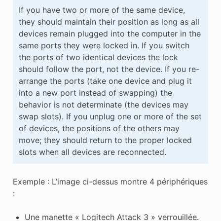
If you have two or more of the same device,
they should maintain their position as long as all
devices remain plugged into the computer in the
same ports they were locked in. If you switch
the ports of two identical devices the lock
should follow the port, not the device. If you re-
arrange the ports (take one device and plug it
into a new port instead of swapping) the
behavior is not determinate (the devices may
swap slots). If you unplug one or more of the set
of devices, the positions of the others may
move; they should return to the proper locked
slots when all devices are reconnected.
Exemple : L’image ci-dessus montre 4 périphériques
:
Une manette « Logitech Attack 3 » verrouillée.