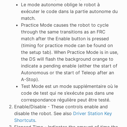
Le mode autonome oblige le robot à
exécuter le code dans la partie autonome du
match.
Practice Mode causes the robot to cycle
through the same transitions as an FRC
match after the Enable button is pressed
(timing for practice mode can be found on
the setup tab). When Practice Mode is in use,
the DS will flash the background orange to
indicate a pending enable (either the start of
Autonomous or the start of Teleop after an
A-Stop).
Test Mode
est un mode supplémentaire où le
code de test qui ne s’exécute pas dans une
correspondance régulière peut être testé.
Enable/Disable - These controls enable and
disable the robot. See also
Driver Station Key
Shortcuts
.