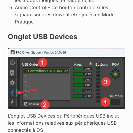
les modes indiqués de haut en bas.
Audio Control - Ce bouton contrôle si les
signaux sonores doivent être joués en Mode
Pratique.
Onglet USB Devices
L’onglet USB Devices ou Périphériques USB inclut
les informations relatives aux périphériques USB
connectés à DS