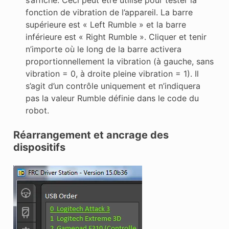
fonction de vibration de l’appareil. La barre
supérieure est « Left Rumble » et la barre
inférieure est « Right Rumble ». Cliquer et tenir
n’importe où le long de la barre activera
proportionnellement la vibration (à gauche, sans
vibration = 0, à droite pleine vibration = 1). Il
s’agit d’un contrôle uniquement et n’indiquera
pas la valeur Rumble définie dans le code du
robot.
Réarrangement et ancrage des
dispositifs