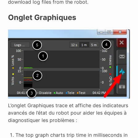
download log files from the robot.
Onglet Graphiques
L’onglet Graphiques trace et affiche des indicateurs
avancés de l’état du robot pour aider les équipes à
diagnostiquer les problèmes :
The top graph charts trip time in milliseconds in