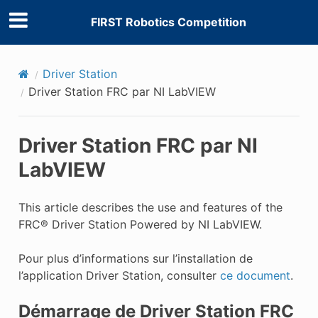
FIRST Robotics Competition
Driver Station
Driver Station FRC par NI LabVIEW
Driver Station FRC par NI
LabVIEW
This article describes the use and features of the
FRC® Driver Station Powered by NI LabVIEW.
Pour plus d’informations sur l’installation de
l’application Driver Station, consulter
ce document
.
Démarrage de Driver Station FRC