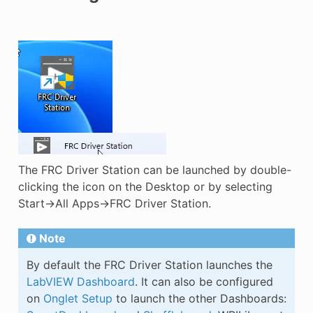
The FRC Driver Station can be launched by double-
clicking the icon on the Desktop or by selecting
Start->All Apps->FRC Driver Station.
Note
By default the FRC Driver Station launches the
LabVIEW Dashboard
. It can also be configured
on
Onglet Setup
to launch the other Dashboards: