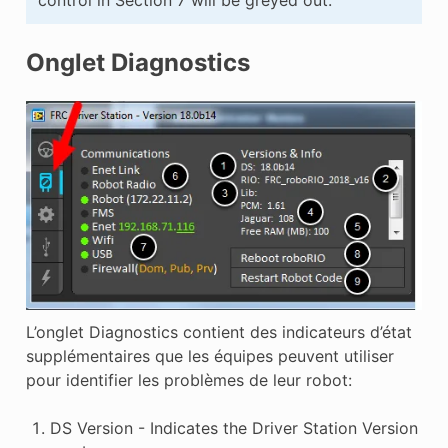
control in Section 7 will be greyed out.
Onglet Diagnostics
L’onglet Diagnostics contient des indicateurs d’état
supplémentaires que les équipes peuvent utiliser
pour identifier les problèmes de leur robot:
DS Version - Indicates the Driver Station Version