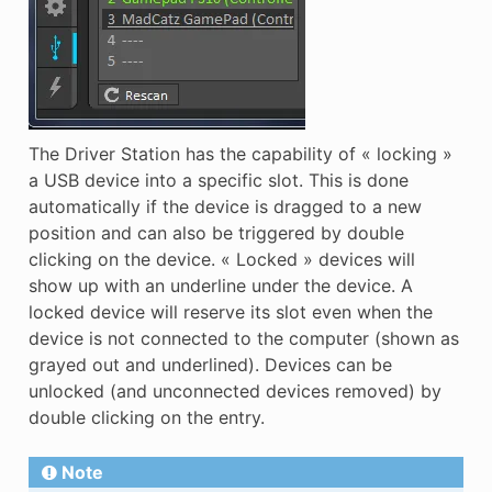
The Driver Station has the capability of « locking »
a USB device into a specific slot. This is done
automatically if the device is dragged to a new
position and can also be triggered by double
clicking on the device. « Locked » devices will
show up with an underline under the device. A
locked device will reserve its slot even when the
device is not connected to the computer (shown as
grayed out and underlined). Devices can be
unlocked (and unconnected devices removed) by
double clicking on the entry.
Note