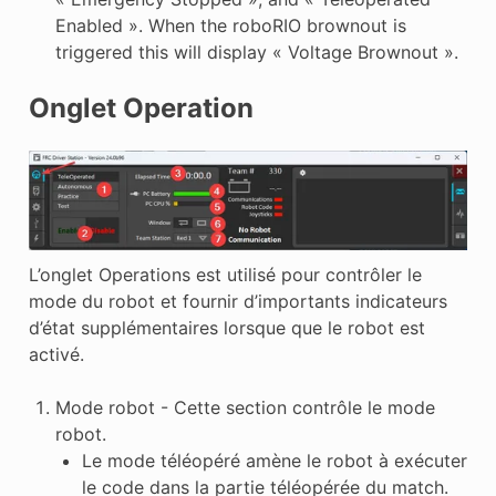
Enabled ». When the roboRIO brownout is
triggered this will display « Voltage Brownout ».
Onglet Operation
L’onglet Operations est utilisé pour contrôler le
mode du robot et fournir d’importants indicateurs
d’état supplémentaires lorsque que le robot est
activé.
Mode robot - Cette section contrôle le mode
robot.
Le mode téléopéré amène le robot à exécuter
le code dans la partie téléopérée du match.