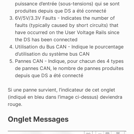
puissance d’entrée (sous-tensions) qui se sont
produites depuis que DS a été connecté
6V/5V/3.3V Faults - Indicates the number of
faults (typically caused by short circuits) that
have occurred on the User Voltage Rails since
the DS has been connected
Utilisation du Bus CAN - Indique le pourcentage
d’utilisation du système bus CAN
Pannes CAN - Indique, pour chacun des 4 types
de pannes CAN, le nombre de pannes produites
depuis que DS a été connecté
Si une panne survient, l’indicateur de cet onglet
(indiqué en bleu dans l’image ci-dessus) deviendra
rouge.
Onglet Messages