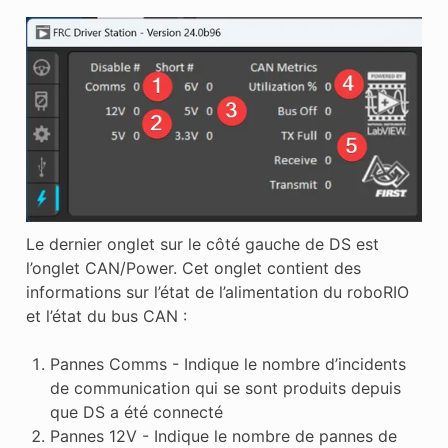
Le dernier onglet sur le côté gauche de DS est
l’onglet CAN/Power. Cet onglet contient des
informations sur l’état de l’alimentation du roboRIO
et l’état du bus CAN :
Pannes Comms - Indique le nombre d’incidents
de communication qui se sont produits depuis
que DS a été connecté
Pannes 12V - Indique le nombre de pannes de