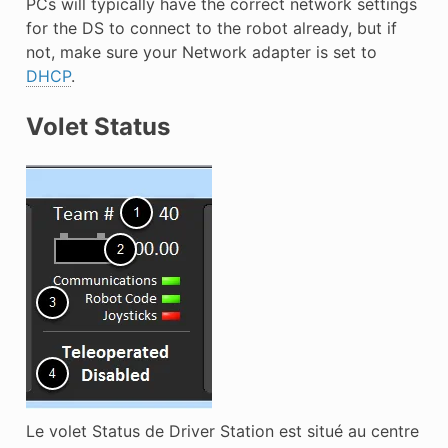
PCs will typically have the correct network settings
for the DS to connect to the robot already, but if
not, make sure your Network adapter is set to
DHCP
.
Volet Status
Le volet Status de Driver Station est situé au centre