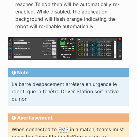
reaches Teleop then will be automatically re-
enabled. While disabled, the application
background will flash orange indicating the
robot will re-enable automatically.
Note
La barre d’espacement arrêtera en urgence le
robot, que la fenêtre Driver Station soit active
ou non
Avertissement
When connected to
FMS
in a match, teams must
press the Team Station E-Stop button to