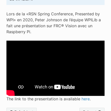
Lors de la «RSN Spring Conference, Presented by
WPI» en 2020, Peter Johnson de l’équipe WPILib a
fait une présentation sur FRC® Vision avec un
Raspberry Pi.
The link to the presentation is available
here
.