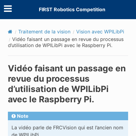
FIRST Robotics Competition
Traitement de la vision
Vision avec WPILibPi
Vidéo faisant un passage en revue du processus
d’utilisation de WPILibPi avec le Raspberry Pi.
Vidéo faisant un passage en
revue du processus
d’utilisation de WPILibPi
avec le Raspberry Pi.
Note
La vidéo parle de FRCVision qui est l’ancien nom
de WPILibPi.