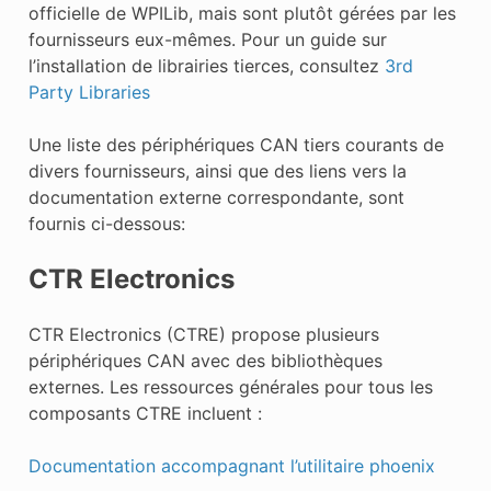
officielle de WPILib, mais sont plutôt gérées par les
fournisseurs eux-mêmes. Pour un guide sur
l’installation de librairies tierces, consultez
3rd
Party Libraries
Une liste des périphériques CAN tiers courants de
divers fournisseurs, ainsi que des liens vers la
documentation externe correspondante, sont
fournis ci-dessous:
CTR Electronics
CTR Electronics (CTRE) propose plusieurs
périphériques CAN avec des bibliothèques
externes. Les ressources générales pour tous les
composants CTRE incluent :
Documentation accompagnant l’utilitaire phoenix