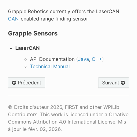
Grapple Robotics currently offers the LaserCAN
CAN
-enabled range finding sensor
Grapple Sensors
LaserCAN
API Documentation (
Java
,
C++
)
Technical Manual
Précédent
Suivant
© Droits d'auteur 2026, FIRST and other WPILib
Contributors. This work is licensed under a Creative
Commons Attribution 4.0 International License.
Mis
à jour le févr. 02, 2026.