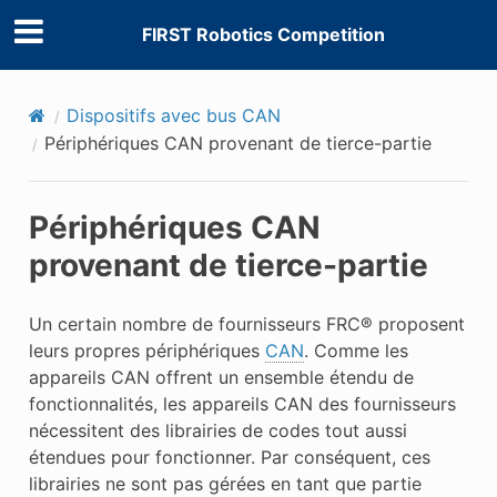
FIRST Robotics Competition
Dispositifs avec bus CAN
Périphériques CAN provenant de tierce-partie
Périphériques CAN
provenant de tierce-partie
Un certain nombre de fournisseurs FRC® proposent
leurs propres périphériques
CAN
. Comme les
appareils CAN offrent un ensemble étendu de
fonctionnalités, les appareils CAN des fournisseurs
nécessitent des librairies de codes tout aussi
étendues pour fonctionner. Par conséquent, ces
librairies ne sont pas gérées en tant que partie