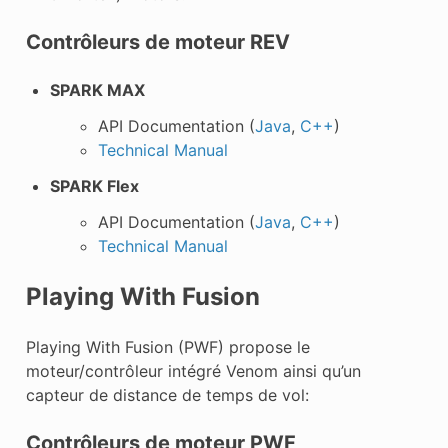
Contrôleurs de moteur REV
SPARK MAX
API Documentation (
Java
,
C++
)
Technical Manual
SPARK Flex
API Documentation (
Java
,
C++
)
Technical Manual
Playing With Fusion
Playing With Fusion (PWF) propose le
moteur/contrôleur intégré Venom ainsi qu’un
capteur de distance de temps de vol:
Contrôleurs de moteur PWF