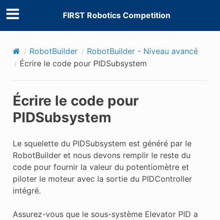
FIRST Robotics Competition
RobotBuilder
RobotBuilder - Niveau avancé
Écrire le code pour PIDSubsystem
Écrire le code pour
PIDSubsystem
Le squelette du PIDSubsystem est généré par le
RobotBuilder et nous devons remplir le reste du
code pour fournir la valeur du potentiomètre et
piloter le moteur avec la sortie du PIDController
intégré.
Assurez-vous que le sous-système Elevator PID a