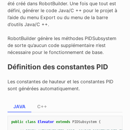
été créé dans RobotBuilder. Une fois que tout est
défini, générer le code Java/C ++ pour le projet à
l’aide du menu Export ou du menu de la barre
d’outils Java/C ++.
RobotBuilder génère les méthodes PIDSubsystem
de sorte qu’aucun code supplémentaire n’est
nécessaire pour le fonctionnement de base.
Définition des constantes PID
Les constantes de hauteur et les constantes PID
sont générées automatiquement.
JAVA
C++
public
class
Elevator
extends
PIDSubsystem
{