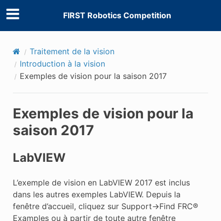
FIRST Robotics Competition
Traitement de la vision
Introduction à la vision
Exemples de vision pour la saison 2017
Exemples de vision pour la
saison 2017
LabVIEW
L’exemple de vision en LabVIEW 2017 est inclus
dans les autres exemples LabVIEW. Depuis la
fenêtre d’accueil, cliquez sur Support->Find FRC®
Examples ou à partir de toute autre fenêtre