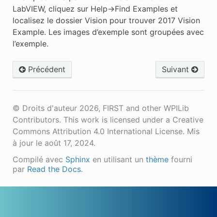
LabVIEW, cliquez sur Help->Find Examples et
localisez le dossier Vision pour trouver 2017 Vision
Example. Les images d’exemple sont groupées avec
l’exemple.
Précédent
Suivant
© Droits d'auteur 2026, FIRST and other WPILib
Contributors. This work is licensed under a Creative
Commons Attribution 4.0 International License.
Mis
à jour le août 17, 2024.
Compilé avec
Sphinx
en utilisant un
thème
fourni
par
Read the Docs
.