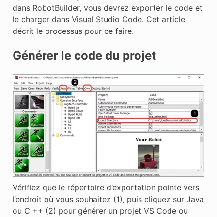
dans RobotBuilder, vous devrez exporter le code et
le charger dans Visual Studio Code. Cet article
décrit le processus pour ce faire.
Générer le code du projet
Vérifiez que le répertoire d’exportation pointe vers
l’endroit où vous souhaitez (1), puis cliquez sur Java
ou C ++ (2) pour générer un projet VS Code ou