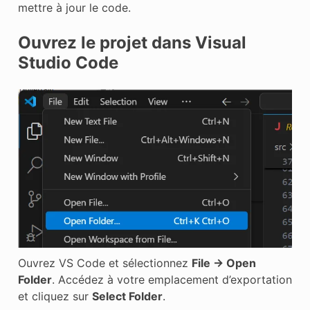
mettre à jour le code.
Ouvrez le projet dans Visual
Studio Code
Ouvrez VS Code et sélectionnez
File -> Open
Folder
. Accédez à votre emplacement d’exportation
et cliquez sur
Select Folder
.