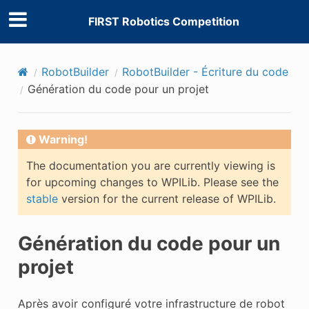
FIRST Robotics Competition
RobotBuilder
RobotBuilder - Écriture du code
Génération du code pour un projet
Warning!
The documentation you are currently viewing is
for upcoming changes to WPILib. Please see the
stable
version for the current release of WPILib.
Génération du code pour un
projet
Après avoir configuré votre infrastructure de robot