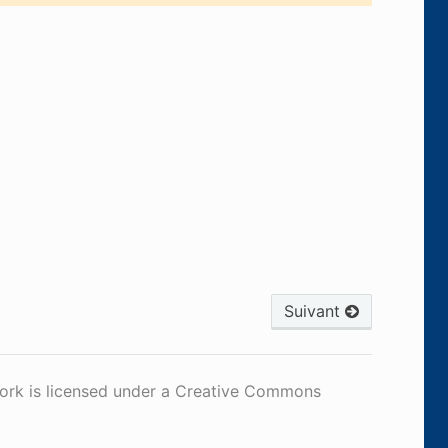
Suivant
work is licensed under a Creative Commons