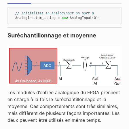
// Initializes an AnalogInput on port 0
AnalogInput
m_analog
=
new
AnalogInput
(
0
);
Suréchantillonnage et moyenne
Les modules d’entrée analogique du FPGA prennent
en charge à la fois le suréchantillonnage et la
moyenne. Ces comportements sont très similaires,
mais diffèrent de plusieurs façons importantes. Les
deux peuvent être utilisés en même temps.