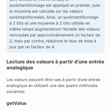
suréchantillonnage est appliqué
en premier
, puis
la moyenne est calculée sur les valeurs
suréchantillonnées. Ainsi, un suréchantillonnage
à 2 bits et une moyenne à 2 bits utilisés en
même temps augmenteront l’échelle des valeurs
renvoyées par approximativement un facteur de
2, mais par contre, réduiront le taux de mise à
jour par un facteur de 4.
Lecture des valeurs à partir d’une entrée
analogique
Les valeurs peuvent être lues à partir d’une entrée
analogique en utilisant une des quatre méthodes
suivantes:
getValue