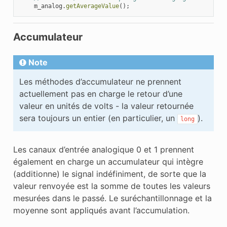
m_analog
.
getAverageValue
();
Accumulateur
Note
Les méthodes d’accumulateur ne prennent
actuellement pas en charge le retour d’une
valeur en unités de volts - la valeur retournée
sera toujours un entier (en particulier, un
).
long
Les canaux d’entrée analogique 0 et 1 prennent
également en charge un accumulateur qui intègre
(additionne) le signal indéfiniment, de sorte que la
valeur renvoyée est la somme de toutes les valeurs
mesurées dans le passé. Le suréchantillonnage et la
moyenne sont appliqués avant l’accumulation.