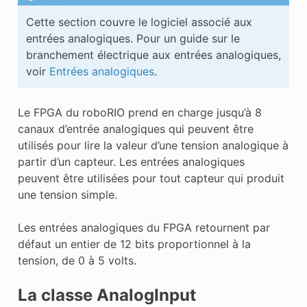
Cette section couvre le logiciel associé aux
entrées analogiques. Pour un guide sur le
branchement électrique aux entrées analogiques,
voir
Entrées analogiques
.
Le FPGA du roboRIO prend en charge jusqu’à 8
canaux d’entrée analogiques qui peuvent être
utilisés pour lire la valeur d’une tension analogique à
partir d’un capteur. Les entrées analogiques
peuvent être utilisées pour tout capteur qui produit
une tension simple.
Les entrées analogiques du FPGA retournent par
défaut un entier de 12 bits proportionnel à la
tension, de 0 à 5 volts.
La classe AnalogInput