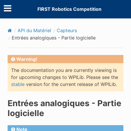
FIRST Robotics Competition
API du Matériel
Capteurs
Entrées analogiques - Partie logicielle
Warning!
The documentation you are currently viewing is
for upcoming changes to WPILib. Please see the
stable
version for the current release of WPILib.
Entrées analogiques - Partie
logicielle
Note