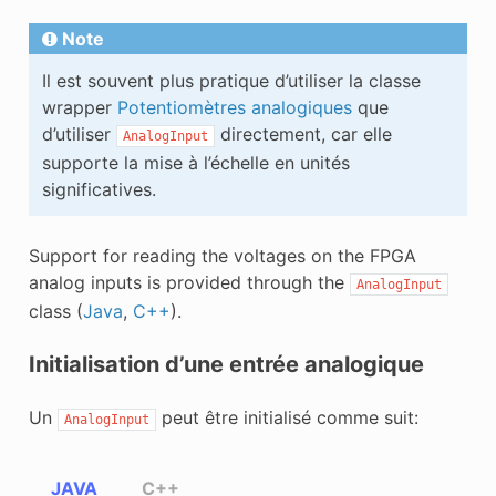
Note
Il est souvent plus pratique d’utiliser la classe
wrapper
Potentiomètres analogiques
que
d’utiliser
directement, car elle
AnalogInput
supporte la mise à l’échelle en unités
significatives.
Support for reading the voltages on the FPGA
analog inputs is provided through the
AnalogInput
class (
Java
,
C++
).
Initialisation d’une entrée analogique
Un
peut être initialisé comme suit:
AnalogInput
JAVA
C++