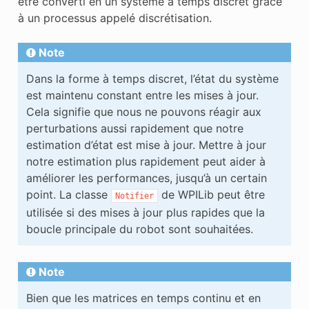
être converti en un système à temps discret grâce
à un processus appelé discrétisation.
Note
Dans la forme à temps discret, l’état du système
est maintenu constant entre les mises à jour.
Cela signifie que nous ne pouvons réagir aux
perturbations aussi rapidement que notre
estimation d’état est mise à jour. Mettre à jour
notre estimation plus rapidement peut aider à
améliorer les performances, jusqu’à un certain
point. La classe
de WPILib peut être
Notifier
utilisée si des mises à jour plus rapides que la
boucle principale du robot sont souhaitées.
Note
Bien que les matrices en temps continu et en