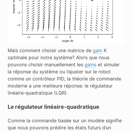
Mais comment choisir une matrice de
gain
K
optimale pour notre système? Alors que nous
pouvons choisir manuellement les
gains
et simuler
la réponse du système ou l’ajuster sur le robot
comme un contrôleur PID, la théorie de commande
moderne a une meilleure réponse: le régulateur
linéaire-quadratique (LQR).
Le régulateur linéaire-quadratique
Comme la commande basée sur un modèle signifie
que nous pouvons prédire les états futurs d’un