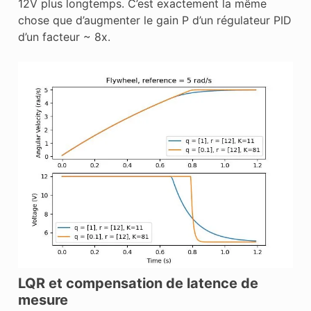
12V plus longtemps. C’est exactement la même
chose que d’augmenter le gain P d’un régulateur PID
d’un facteur ~ 8x.
LQR et compensation de latence de
mesure