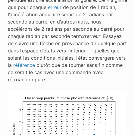
que pour chaque
erreur
de position de 1 radian,
l’accélération angulaire serait de 2 radians par
seconde au carré; en d’autres mots, nous
accélérons de 2 radians par seconde au carré pour
chaque radian par seconde term:
d’erreur
. Essayez
de suivre une flèche en provenance de quelque part
dans l’espace d’états vers l’intérieur - quelles que
soient les conditions initiales, l’état convergera vers
la
référence
plutôt que de tourner sans fin comme
ce serait le cas avec une commande avec
rétroaction pure.