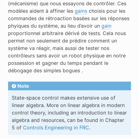
(mécanisme) que nous essayons de contrôler. Ces
modèles aident à affiner les
gains
choisis pour les
commandes de rétroaction basées sur les réponses
phyiques du système, au lieu d’avoir un
gain
proportionnel arbitraire dérivé de tests. Cela nous
permet non seulement de prédire comment un
système va réagir, mais aussi de tester nos
contrôleurs sans avoir un robot physique en notre
possession et gagner du temps pendant le
débogage des simples bogues .
Note
State-space control makes extensive use of
linear algebra. More on linear algebra in modern
control theory, including an introduction to linear
algebra and resources, can be found in Chapter
5 of
Controls Engineering in FRC
.