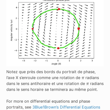
Notez que près des bords du portrait de phase,
π
l’axe X s’enroule comme une rotation de
radians
π
dans le sens antihoraire et une rotation de
radians
dans le sens horaire se terminera au même point.
For more on differential equations and phase
portraits, see
3Blue1Brown’s Differential Equations