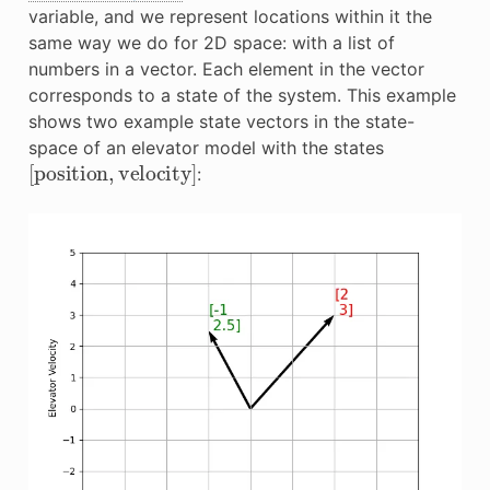
variable, and we represent locations within it the
same way we do for 2D space: with a list of
numbers in a vector. Each element in the vector
corresponds to a state of the system. This example
shows two example state vectors in the state-
space of an elevator model with the states
[
position
,
velocity
]
: