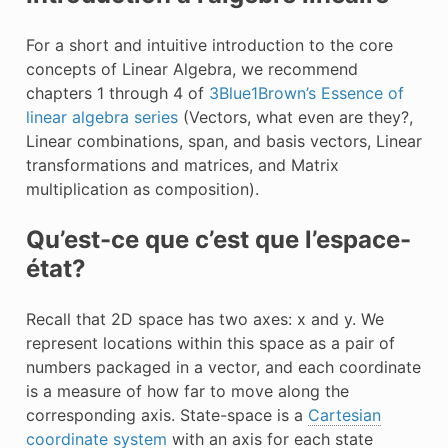
For a short and intuitive introduction to the core
concepts of Linear Algebra, we recommend
chapters 1 through 4 of
3Blue1Brown’s Essence of
linear algebra series
(Vectors, what even are they?,
Linear combinations, span, and basis vectors, Linear
transformations and matrices, and Matrix
multiplication as composition).
Qu’est-ce que c’est que l’espace-
état?
Recall that 2D space has two axes: x and y. We
represent locations within this space as a pair of
numbers packaged in a vector, and each coordinate
is a measure of how far to move along the
corresponding axis. State-space is a
Cartesian
coordinate system
with an axis for each state