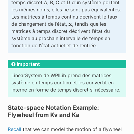
temps discret A, B, C et D d’un système portent
les mêmes noms, elles ne sont pas équivalentes.
Les matrices à temps continu décrivent le taux
x
de changement de l’état,
, tandis que les
matrices à temps discret décrivent l’état du
système au prochain intervalle de temps en
fonction de l’état actuel et de l’entrée.
Important
LinearSystem de WPILib prend des matrices
système en temps continu et les convertit en
interne en forme de temps discret si nécessaire.
State-space Notation Example:
Flywheel from Kv and Ka
Recall
that we can model the motion of a flywheel