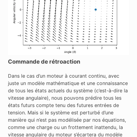
Commande de rétroaction
Dans le cas d’un moteur à courant continu, avec
juste un modèle mathématique et une connaissance
de tous les états actuels du système (c’est-à-dire la
vitesse angulaire), nous pouvons prédire tous les
états futurs compte tenu des futures entrées de
tension. Mais si le système est perturbé d’une
manière qui n’est pas modélisée par nos équations,
comme une charge ou un frottement inattendu, la
vitesse angulaire du moteur s’écartera du modèle