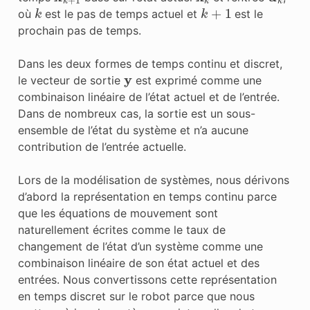
k
k
+
1
où
est le pas de temps actuel et
est le
prochain pas de temps.
Dans les deux formes de temps continu et discret,
y
le vecteur de
sortie
est exprimé comme une
combinaison linéaire de
l’état
actuel et de
l’entrée
.
Dans de nombreux cas, la sortie est un sous-
ensemble de l’état du système et n’a aucune
contribution de l’entrée actuelle.
Lors de la modélisation de systèmes, nous dérivons
d’abord la représentation en temps continu parce
que les équations de mouvement sont
naturellement écrites comme le taux de
changement de l’état d’un système comme une
combinaison linéaire de son état actuel et des
entrées. Nous convertissons cette représentation
en temps discret sur le robot parce que nous