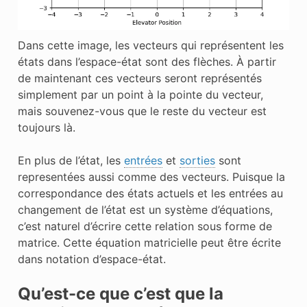
Dans cette image, les vecteurs qui représentent les
états dans l’espace-état sont des flèches. À partir
de maintenant ces vecteurs seront représentés
simplement par un point à la pointe du vecteur,
mais souvenez-vous que le reste du vecteur est
toujours là.
En plus de
l’état
, les
entrées
et
sorties
sont
representées aussi comme des vecteurs. Puisque la
correspondance des états actuels et les entrées au
changement de l’état est un système d’équations,
c’est naturel d’écrire cette relation sous forme de
matrice. Cette équation matricielle peut être écrite
dans notation d’espace-état.
Qu’est-ce que c’est que la