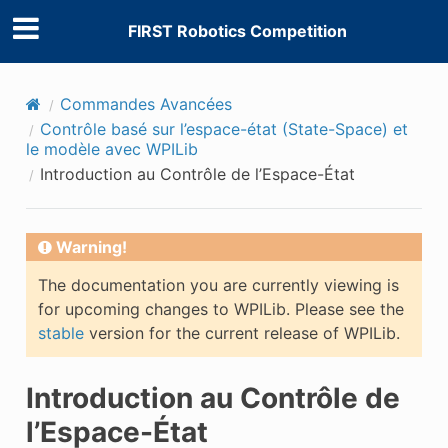
FIRST Robotics Competition
Commandes Avancées
Contrôle basé sur l’espace-état (State-Space) et
le modèle avec WPILib
Introduction au Contrôle de l’Espace-État
Warning!
The documentation you are currently viewing is
for upcoming changes to WPILib. Please see the
stable
version for the current release of WPILib.
Introduction au Contrôle de
l’Espace-État