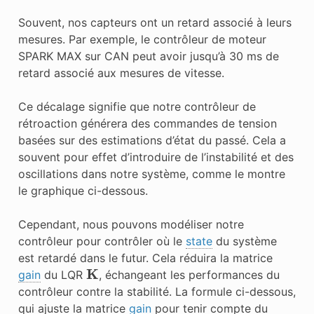
Souvent, nos capteurs ont un retard associé à leurs
mesures. Par exemple, le contrôleur de moteur
SPARK MAX sur CAN peut avoir jusqu’à 30 ms de
retard associé aux mesures de vitesse.
Ce décalage signifie que notre contrôleur de
rétroaction générera des commandes de tension
basées sur des estimations d’état du passé. Cela a
souvent pour effet d’introduire de l’instabilité et des
oscillations dans notre système, comme le montre
le graphique ci-dessous.
Cependant, nous pouvons modéliser notre
contrôleur pour contrôler où le
state
du système
est retardé dans le futur. Cela réduira la matrice
K
gain
du LQR
, échangeant les performances du
contrôleur contre la stabilité. La formule ci-dessous,
qui ajuste la matrice
gain
pour tenir compte du