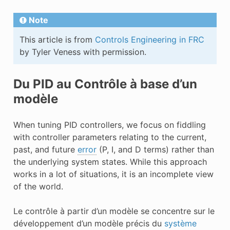
Note
This article is from
Controls Engineering in FRC
by Tyler Veness with permission.
Du PID au Contrôle à base d’un
modèle
When tuning PID controllers, we focus on fiddling
with controller parameters relating to the current,
past, and future
error
(P, I, and D terms) rather than
the underlying system states. While this approach
works in a lot of situations, it is an incomplete view
of the world.
Le contrôle à partir d’un modèle se concentre sur le
développement d’un modèle précis du
système