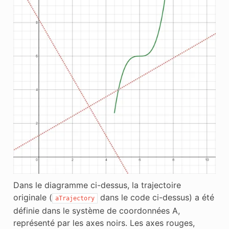
Dans le diagramme ci-dessus, la trajectoire
originale (
dans le code ci-dessus) a été
aTrajectory
définie dans le système de coordonnées A,
représenté par les axes noirs. Les axes rouges,