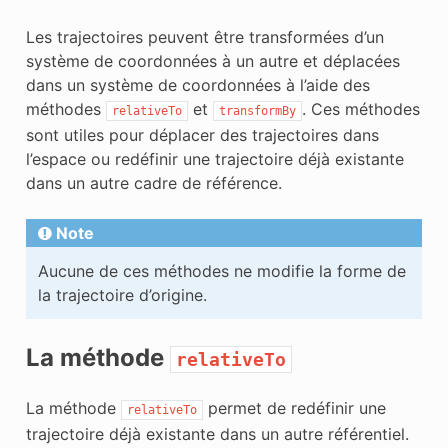
Les trajectoires peuvent être transformées d’un
système de coordonnées à un autre et déplacées
dans un système de coordonnées à l’aide des
méthodes
et
. Ces méthodes
relativeTo
transformBy
sont utiles pour déplacer des trajectoires dans
l’espace ou redéfinir une trajectoire déjà existante
dans un autre cadre de référence.
Note
Aucune de ces méthodes ne modifie la forme de
la trajectoire d’origine.
La méthode
relativeTo
La méthode
permet de redéfinir une
relativeTo
trajectoire déjà existante dans un autre référentiel.