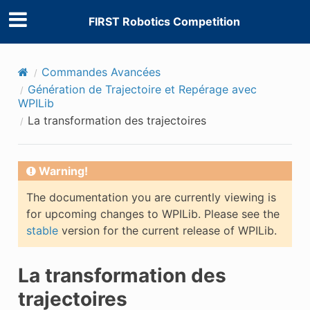
FIRST Robotics Competition
Commandes Avancées
Génération de Trajectoire et Repérage avec
WPILib
La transformation des trajectoires
Warning!
The documentation you are currently viewing is
for upcoming changes to WPILib. Please see the
stable
version for the current release of WPILib.
La transformation des
trajectoires