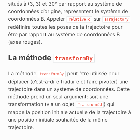
situés à (3, 3) et 30° par rapport au système de
coordonnées d’origine, représentent le système de
coordonnées B. Appeler
sur
relativeTo
aTrajectory
redéfinira toutes les poses de la trajectoire pour
être par rapport au système de coordonnées B
(axes rouges).
La méthode
transformBy
La méthode
peut être utilisée pour
transformBy
déplacer (c’est-à-dire traduire et faire pivoter) une
trajectoire dans un système de coordonnées. Cette
méthode prend un seul argument: soit une
transformation (via un objet
) qui
Transform2d
mappe la position initiale actuelle de la trajectoire à
une position initiale souhaitée de la même
trajectoire.