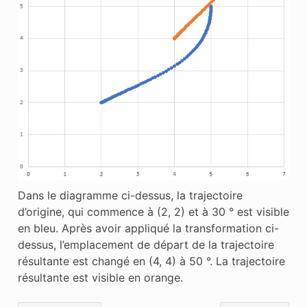
Dans le diagramme ci-dessus, la trajectoire
d’origine, qui commence à (2, 2) et à 30 ° est visible
en bleu. Après avoir appliqué la transformation ci-
dessus, l’emplacement de départ de la trajectoire
résultante est changé en (4, 4) à 50 °. La trajectoire
résultante est visible en orange.