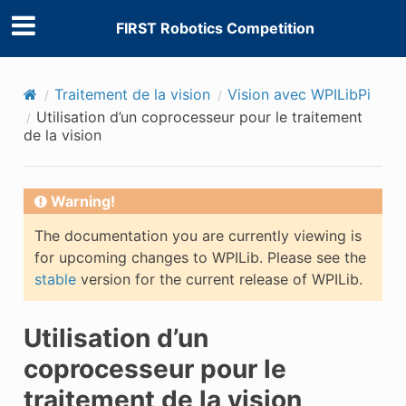
FIRST Robotics Competition
Traitement de la vision
Vision avec WPILibPi
Utilisation d’un coprocesseur pour le traitement
de la vision
Warning!
The documentation you are currently viewing is
for upcoming changes to WPILib. Please see the
stable
version for the current release of WPILib.
Utilisation d’un
coprocesseur pour le
traitement de la vision