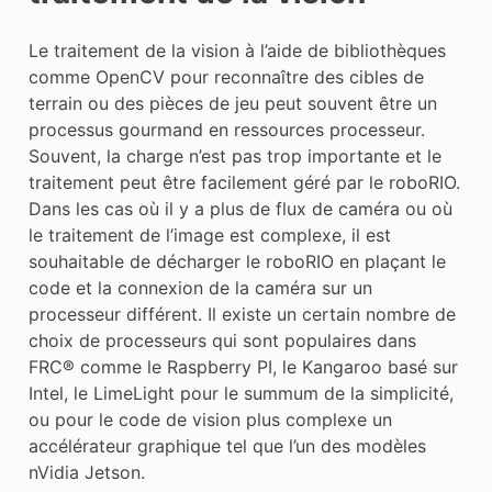
Le traitement de la vision à l’aide de bibliothèques
comme OpenCV pour reconnaître des cibles de
terrain ou des pièces de jeu peut souvent être un
processus gourmand en ressources processeur.
Souvent, la charge n’est pas trop importante et le
traitement peut être facilement géré par le roboRIO.
Dans les cas où il y a plus de flux de caméra ou où
le traitement de l’image est complexe, il est
souhaitable de décharger le roboRIO en plaçant le
code et la connexion de la caméra sur un
processeur différent. Il existe un certain nombre de
choix de processeurs qui sont populaires dans
FRC® comme le Raspberry PI, le Kangaroo basé sur
Intel, le LimeLight pour le summum de la simplicité,
ou pour le code de vision plus complexe un
accélérateur graphique tel que l’un des modèles
nVidia Jetson.