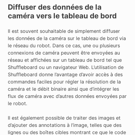
Diffuser des données de la
caméra vers le tableau de bord
Il est souvent souhaitable de simplement diffuser
les données de la caméra sur le tableau de bord via
le réseau du robot. Dans ce cas, une ou plusieurs
connexions de caméra peuvent être envoyées au
réseau et affichées sur un tableau de bord tel que
Shuffleboard ou un navigateur Web. L’utilisation de
Shuffleboard donne l’avantage d’avoir accès à des
commandes faciles pour régler la résolution de la
caméra et le débit binaire ainsi que d’intégrer les
flux de caméra avec d’autres données envoyées par
le robot.
Il est également possible de traiter des images et
d’ajouter des annotations à l’image, telles que des
lignes ou des boîtes cibles montrant ce que le code