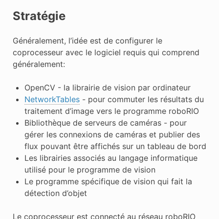
Stratégie
Généralement, l’idée est de configurer le
coprocesseur avec le logiciel requis qui comprend
généralement:
OpenCV - la librairie de vision par ordinateur
NetworkTables
- pour commuter les résultats du
traitement d’image vers le programme roboRIO
Bibliothèque de serveurs de caméras - pour
gérer les connexions de caméras et publier des
flux pouvant être affichés sur un tableau de bord
Les librairies associés au langage informatique
utilisé pour le programme de vision
Le programme spécifique de vision qui fait la
détection d’objet
Le coprocesseur est connecté au réseau roboRIO