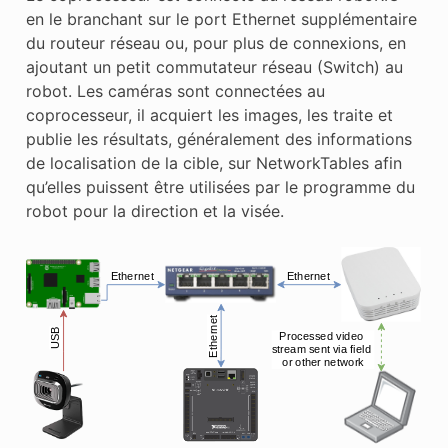
en le branchant sur le port Ethernet supplémentaire
du routeur réseau ou, pour plus de connexions, en
ajoutant un petit commutateur réseau (Switch) au
robot. Les caméras sont connectées au
coprocesseur, il acquiert les images, les traite et
publie les résultats, généralement des informations
de localisation de la cible, sur NetworkTables afin
qu’elles puissent être utilisées par le programme du
robot pour la direction et la visée.