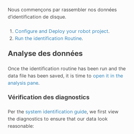
Nous commençons par rassembler nos données
d’identification de disque.
Configure and Deploy your robot project
.
Run the identification Routine
.
Analyse des données
Once the identification routine has been run and the
data file has been saved, it is time to
open it in the
analysis pane
.
Vérification des diagnostics
Per the
system identification guide
, we first view
the diagnostics to ensure that our data look
reasonable: