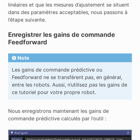
linéaires et que les mesures d’ajustement se situent
dans des paramètres acceptables, nous passons à
l’étape suivante.
Enregistrer les gains de commande
Feedforward
Note
Les gains de commande prédictive ou
Feedforward ne se transfèrent
pas
, en général,
entre les robots. Aussi, n’utilisez
pas
les gains de
ce tutoriel pour votre propre robot.
Nous enregistrons maintenant les gains de
commande prédictive calculés par l’outil :