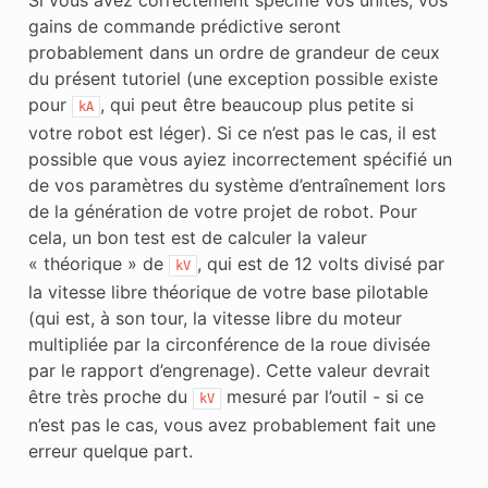
gains de commande prédictive seront
probablement dans un ordre de grandeur de ceux
du présent tutoriel (une exception possible existe
pour
, qui peut être beaucoup plus petite si
kA
votre robot est léger). Si ce n’est pas le cas, il est
possible que vous ayiez incorrectement spécifié un
de vos paramètres du système d’entraînement lors
de la génération de votre projet de robot. Pour
cela, un bon test est de calculer la valeur
« théorique » de
, qui est de 12 volts divisé par
kV
la vitesse libre théorique de votre base pilotable
(qui est, à son tour, la vitesse libre du moteur
multipliée par la circonférence de la roue divisée
par le rapport d’engrenage). Cette valeur devrait
être très proche du
mesuré par l’outil - si ce
kV
n’est pas le cas, vous avez probablement fait une
erreur quelque part.