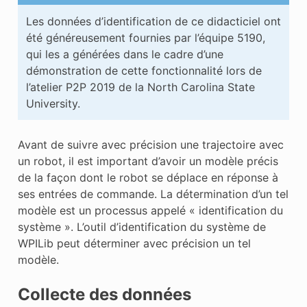
Les données d’identification de ce didacticiel ont
été généreusement fournies par l’équipe 5190,
qui les a générées dans le cadre d’une
démonstration de cette fonctionnalité lors de
l’atelier P2P 2019 de la North Carolina State
University.
Avant de suivre avec précision une trajectoire avec
un robot, il est important d’avoir un modèle précis
de la façon dont le robot se déplace en réponse à
ses entrées de commande. La détermination d’un tel
modèle est un processus appelé « identification du
système ». L’outil d’identification du système de
WPILib peut déterminer avec précision un tel
modèle.
Collecte des données