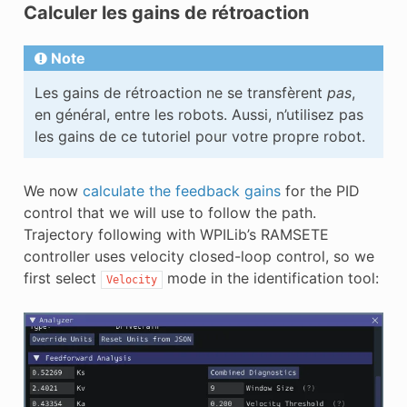
Calculer les gains de rétroaction
Note
Les gains de rétroaction ne se transfèrent
pas
,
en général, entre les robots. Aussi, n’utilisez pas
les gains de ce tutoriel pour votre propre robot.
We now
calculate the feedback gains
for the PID
control that we will use to follow the path.
Trajectory following with WPILib’s RAMSETE
controller uses velocity closed-loop control, so we
first select
mode in the identification tool:
Velocity