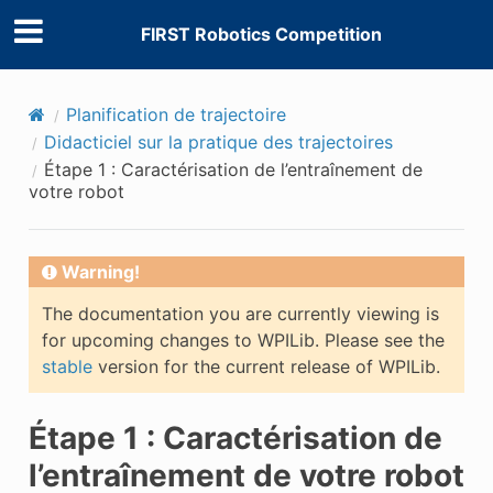
FIRST Robotics Competition
Planification de trajectoire
Didacticiel sur la pratique des trajectoires
Étape 1 : Caractérisation de l’entraînement de
votre robot
Warning!
The documentation you are currently viewing is
for upcoming changes to WPILib. Please see the
stable
version for the current release of WPILib.
Étape 1 : Caractérisation de
l’entraînement de votre robot