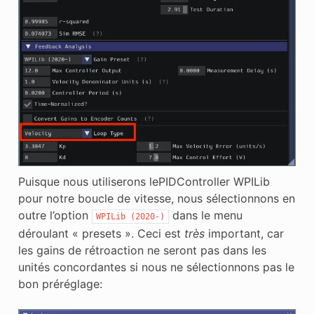
Puisque nous utiliserons lePIDController WPILib
pour notre boucle de vitesse, nous sélectionnons en
outre l’option
dans le menu
WPILib
(2020-)
déroulant « presets ». Ceci est
très
important, car
les gains de rétroaction ne seront pas dans les
unités concordantes si nous ne sélectionnons pas le
bon préréglage: