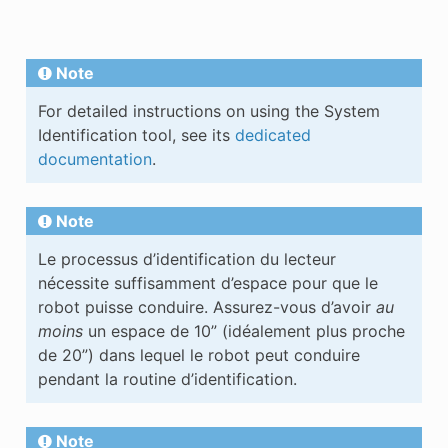
Note
For detailed instructions on using the System
Identification tool, see its
dedicated
documentation
.
Note
Le processus d’identification du lecteur
nécessite suffisamment d’espace pour que le
robot puisse conduire. Assurez-vous d’avoir
au
moins
un espace de 10” (idéalement plus proche
de 20”) dans lequel le robot peut conduire
pendant la routine d’identification.
Note