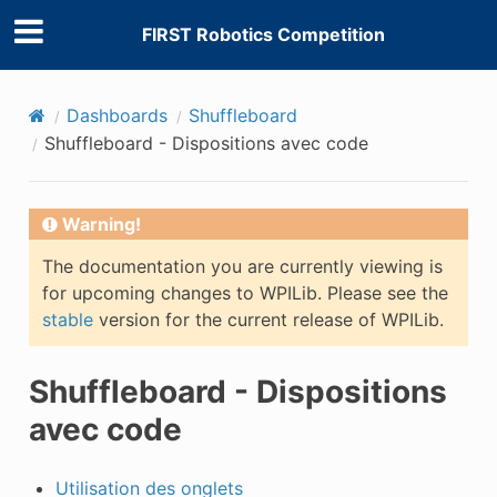
FIRST Robotics Competition
Dashboards
Shuffleboard
Shuffleboard - Dispositions avec code
Warning!
The documentation you are currently viewing is
for upcoming changes to WPILib. Please see the
stable
version for the current release of WPILib.
Shuffleboard - Dispositions
avec code
Utilisation des onglets