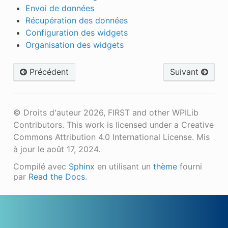
Envoi de données
Récupération des données
Configuration des widgets
Organisation des widgets
Précédent
Suivant
© Droits d'auteur 2026, FIRST and other WPILib
Contributors. This work is licensed under a Creative
Commons Attribution 4.0 International License.
Mis
à jour le août 17, 2024.
Compilé avec
Sphinx
en utilisant un
thème
fourni
par
Read the Docs
.