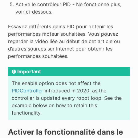
Active le contrôleur PID - Ne fonctionne plus,
voir ci-dessous.
Essayez différents gains PID pour obtenir les
performances moteur souhaitées. Vous pouvez
regarder la vidéo liée au début de cet article ou
d’autres sources sur Internet pour obtenir les
performances souhaitées.
Important
The enable option does not affect the
PIDController
introduced in 2020, as the
controller is updated every robot loop. See the
example below on how to retain this
functionality.
Activer la fonctionnalité dans le