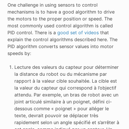
One challenge in using sensors to control
mechanisms is to have a good algorithm to drive
the motors to the proper position or speed. The
most commonly used control algorithm is called
PID control. There is a
good set of videos
that
explain the control algorithms described here. The
PID algorithm converts sensor values into motor
speeds by:
Lecture des valeurs du capteur pour déterminer
la distance du robot ou du mécanisme par
rapport à la valeur cible souhaitée. La cible est
la valeur du capteur qui correspond à l’objectif
attendu. Par exemple, un bras de robot avec un
joint articulé similaire à un poignet, défini ci-
dessous comme « poignet » pour alléger le
texte, devrait pouvoir se déplacer très
rapidement selon un angle spécifié et s’arrêter à