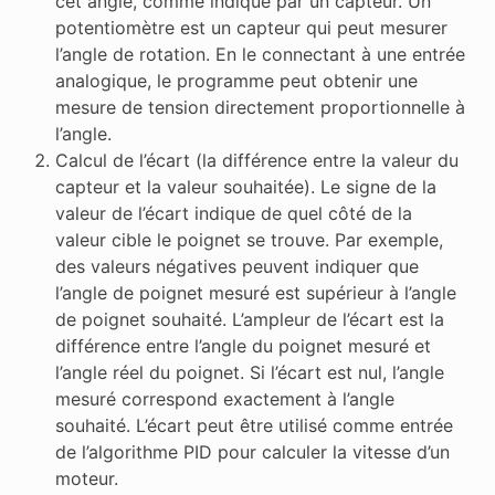
cet angle, comme indiqué par un capteur. Un
potentiomètre est un capteur qui peut mesurer
l’angle de rotation. En le connectant à une entrée
analogique, le programme peut obtenir une
mesure de tension directement proportionnelle à
l’angle.
Calcul de l’écart (la différence entre la valeur du
capteur et la valeur souhaitée). Le signe de la
valeur de l’écart indique de quel côté de la
valeur cible le poignet se trouve. Par exemple,
des valeurs négatives peuvent indiquer que
l’angle de poignet mesuré est supérieur à l’angle
de poignet souhaité. L’ampleur de l’écart est la
différence entre l’angle du poignet mesuré et
l’angle réel du poignet. Si l’écart est nul, l’angle
mesuré correspond exactement à l’angle
souhaité. L’écart peut être utilisé comme entrée
de l’algorithme PID pour calculer la vitesse d’un
moteur.