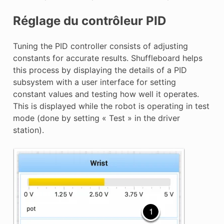
Réglage du contrôleur PID
Tuning the PID controller consists of adjusting
constants for accurate results. Shuffleboard helps
this process by displaying the details of a PID
subsystem with a user interface for setting
constant values and testing how well it operates.
This is displayed while the robot is operating in test
mode (done by setting « Test » in the driver
station).