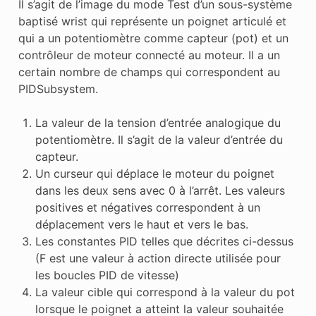
Il s’agit de l’image du mode Test d’un sous-système
baptisé wrist qui représente un poignet articulé et
qui a un potentiomètre comme capteur (pot) et un
contrôleur de moteur connecté au moteur. Il a un
certain nombre de champs qui correspondent au
PIDSubsystem.
La valeur de la tension d’entrée analogique du
potentiomètre. Il s’agit de la valeur d’entrée du
capteur.
Un curseur qui déplace le moteur du poignet
dans les deux sens avec 0 à l’arrêt. Les valeurs
positives et négatives correspondent à un
déplacement vers le haut et vers le bas.
Les constantes PID telles que décrites ci-dessus
(F est une valeur à action directe utilisée pour
les boucles PID de vitesse)
La valeur cible qui correspond à la valeur du pot
lorsque le poignet a atteint la valeur souhaitée