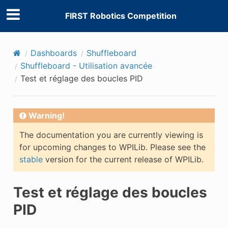
FIRST Robotics Competition
Dashboards
Shuffleboard
Shuffleboard - Utilisation avancée
Test et réglage des boucles PID
Warning!
The documentation you are currently viewing is
for upcoming changes to WPILib. Please see the
stable
version for the current release of WPILib.
Test et réglage des boucles
PID