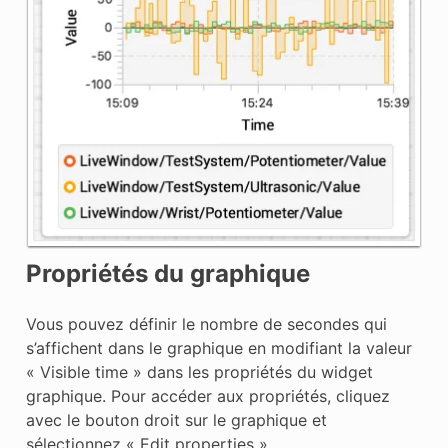
Propriétés du graphique
Vous pouvez définir le nombre de secondes qui
s’affichent dans le graphique en modifiant la valeur
« Visible time » dans les propriétés du widget
graphique. Pour accéder aux propriétés, cliquez
avec le bouton droit sur le graphique et
sélectionnez « Edit properties ».