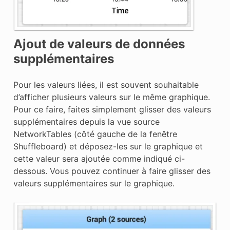
Ajout de valeurs de données
supplémentaires
Pour les valeurs liées, il est souvent souhaitable
d’afficher plusieurs valeurs sur le même graphique.
Pour ce faire, faites simplement glisser des valeurs
supplémentaires depuis la vue source
NetworkTables (côté gauche de la fenêtre
Shuffleboard) et déposez-les sur le graphique et
cette valeur sera ajoutée comme indiqué ci-
dessous. Vous pouvez continuer à faire glisser des
valeurs supplémentaires sur le graphique.