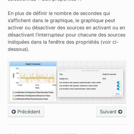
En plus de définir le nombre de secondes qui
s’affichent dans le graphique, le graphique peut
activer ou désactiver des sources en activant ou en
désactivant l’interrupteur pour chacune des sources
indiquées dans la fenêtre des propriétés (voir ci-
dessous).
Précédent
Suivant