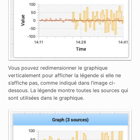
Vous pouvez redimensionner le graphique
verticalement pour afficher la légende si elle ne
s’affiche pas, comme indiqué dans l’image ci-
dessous. La légende montre toutes les sources qui
sont utilisées dans le graphique.