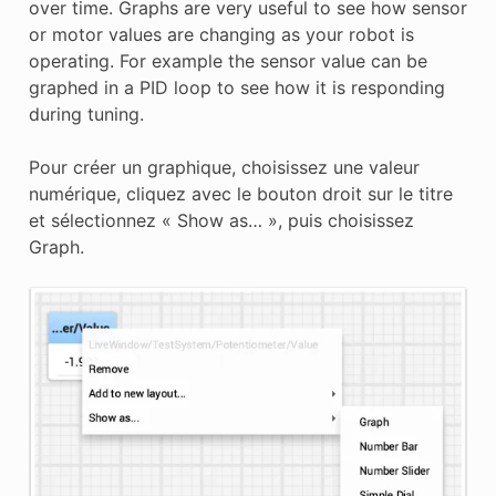
over time. Graphs are very useful to see how sensor
or motor values are changing as your robot is
operating. For example the sensor value can be
graphed in a PID loop to see how it is responding
during tuning.
Pour créer un graphique, choisissez une valeur
numérique, cliquez avec le bouton droit sur le titre
et sélectionnez « Show as… », puis choisissez
Graph.