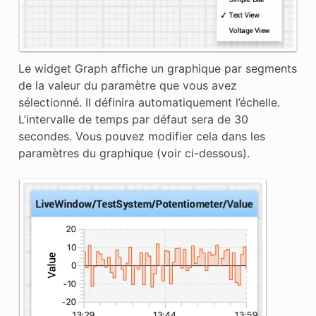
Le widget Graph affiche un graphique par segments
de la valeur du paramètre que vous avez
sélectionné. Il définira automatiquement l’échelle.
L’intervalle de temps par défaut sera de 30
secondes. Vous pouvez modifier cela dans les
paramètres du graphique (voir ci-dessous).