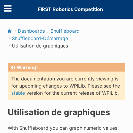
FIRST Robotics Competition
Dashboards
Shuffleboard
Shuffleboard-Démarrage
Utilisation de graphiques
Warning!
The documentation you are currently viewing is
for upcoming changes to WPILib. Please see the
stable
version for the current release of WPILib.
Utilisation de graphiques
With Shuffleboard you can graph numeric values