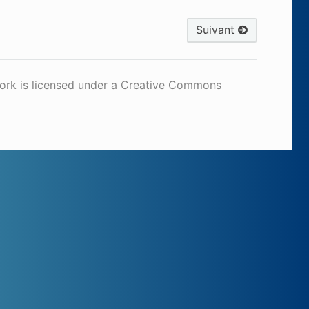
Suivant
work is licensed under a Creative Commons