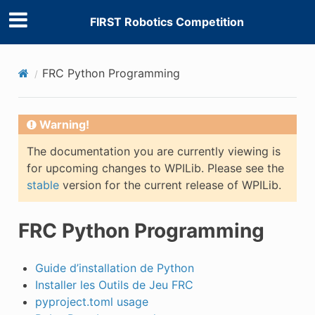
FIRST Robotics Competition
FRC Python Programming
Warning!
The documentation you are currently viewing is
for upcoming changes to WPILib. Please see the
stable
version for the current release of WPILib.
FRC Python Programming
Guide d’installation de Python
Installer les Outils de Jeu FRC
pyproject.toml usage