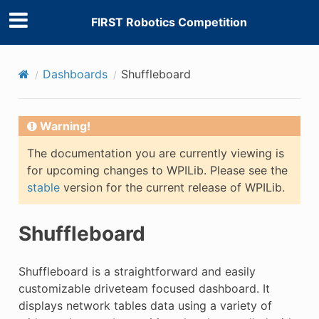
FIRST Robotics Competition
Dashboards
Shuffleboard
Warning!
The documentation you are currently viewing is
for upcoming changes to WPILib. Please see the
stable
version for the current release of WPILib.
Shuffleboard
Shuffleboard is a straightforward and easily
customizable driveteam focused dashboard. It
displays network tables data using a variety of