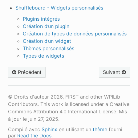
Shuffleboard - Widgets personnalisés
Plugins intégrés
Création d’un plugin
Création de types de données personnalisés
Création d’un widget
Thèmes personnalisés
Types de widgets
Précédent
Suivant
© Droits d'auteur 2026, FIRST and other WPILib
Contributors. This work is licensed under a Creative
Commons Attribution 4.0 International License.
Mis
à jour le juin 27, 2025.
Compilé avec
Sphinx
en utilisant un
thème
fourni
par
Read the Docs
.