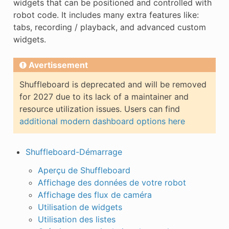
widgets that can be positioned and controlled with
robot code. It includes many extra features like:
tabs, recording / playback, and advanced custom
widgets.
Avertissement
Shuffleboard is deprecated and will be removed
for 2027 due to its lack of a maintainer and
resource utilization issues. Users can find
additional modern dashboard options here
Shuffleboard-Démarrage
Aperçu de Shuffleboard
Affichage des données de votre robot
Affichage des flux de caméra
Utilisation de widgets
Utilisation des listes