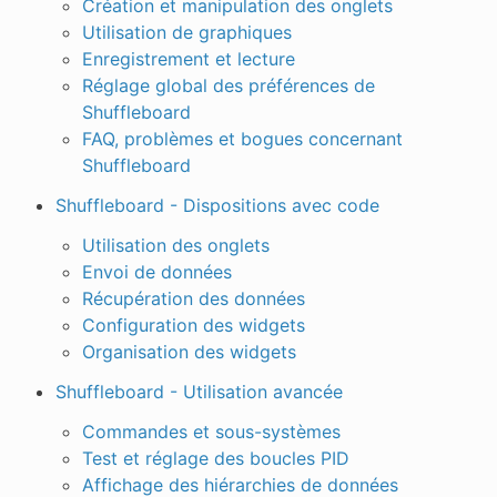
Création et manipulation des onglets
Utilisation de graphiques
Enregistrement et lecture
Réglage global des préférences de
Shuffleboard
FAQ, problèmes et bogues concernant
Shuffleboard
Shuffleboard - Dispositions avec code
Utilisation des onglets
Envoi de données
Récupération des données
Configuration des widgets
Organisation des widgets
Shuffleboard - Utilisation avancée
Commandes et sous-systèmes
Test et réglage des boucles PID
Affichage des hiérarchies de données