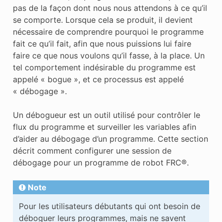
pas de la façon dont nous nous attendons à ce qu’il
se comporte. Lorsque cela se produit, il devient
nécessaire de comprendre pourquoi le programme
fait ce qu’il fait, afin que nous puissions lui faire
faire ce que nous voulons qu’il fasse, à la place. Un
tel comportement indésirable du programme est
appelé « bogue », et ce processus est appelé
« débogage ».
Un débogueur est un outil utilisé pour contrôler le
flux du programme et surveiller les variables afin
d’aider au débogage d’un programme. Cette section
décrit comment configurer une session de
débogage pour un programme de robot FRC®.
Note
Pour les utilisateurs débutants qui ont besoin de
déboguer leurs programmes, mais ne savent