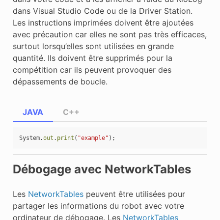
dans Visual Studio Code ou de la Driver Station.
Les instructions imprimées doivent être ajoutées
avec précaution car elles ne sont pas très efficaces,
surtout lorsqu’elles sont utilisées en grande
quantité. Ils doivent être supprimés pour la
compétition car ils peuvent provoquer des
dépassements de boucle.
JAVA
C++
System
.
out
.
print
(
"example"
);
Débogage avec NetworkTables
Les
NetworkTables
peuvent être utilisées pour
partager les informations du robot avec votre
ordinateur de débogage. Les
NetworkTables