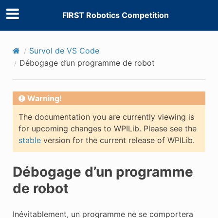
FIRST Robotics Competition
Survol de VS Code
Débogage d’un programme de robot
Warning!
The documentation you are currently viewing is
for upcoming changes to WPILib. Please see the
stable
version for the current release of WPILib.
Débogage d’un programme
de robot
Inévitablement, un programme ne se comportera