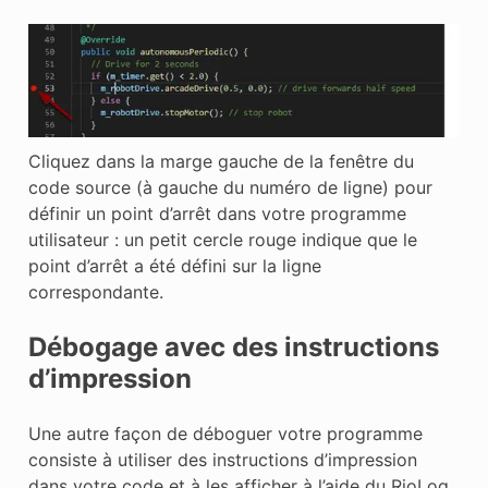
Cliquez dans la marge gauche de la fenêtre du
code source (à gauche du numéro de ligne) pour
définir un point d’arrêt dans votre programme
utilisateur : un petit cercle rouge indique que le
point d’arrêt a été défini sur la ligne
correspondante.
Débogage avec des instructions
d’impression
Une autre façon de déboguer votre programme
consiste à utiliser des instructions d’impression
dans votre code et à les afficher à l’aide du RioLog