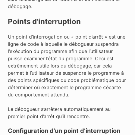
débogage.
Points d’interruption
Un point d’interrogation ou « point d’arrêt » est une
ligne de code à laquelle le débogueur suspendra
l’exécution du programme afin que l’utilisateur
puisse examiner l’état du programme. Ceci est
extrêmement utile lors du débogage, car cela
permet à l’utilisateur de suspendre le programme à
des points spécifiques du code problématique pour
déterminer où exactement le programme s’écarte
du comportement attendu.
Le débogueur s’arrêtera automatiquement au
premier point d’arrêt qu’il rencontre.
Configuration d’un point d’interruption