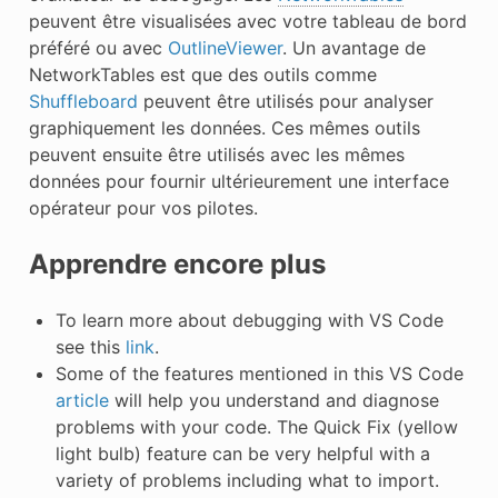
peuvent être visualisées avec votre tableau de bord
préféré ou avec
OutlineViewer
. Un avantage de
NetworkTables est que des outils comme
Shuffleboard
peuvent être utilisés pour analyser
graphiquement les données. Ces mêmes outils
peuvent ensuite être utilisés avec les mêmes
données pour fournir ultérieurement une interface
opérateur pour vos pilotes.
Apprendre encore plus
To learn more about debugging with VS Code
see this
link
.
Some of the features mentioned in this VS Code
article
will help you understand and diagnose
problems with your code. The Quick Fix (yellow
light bulb) feature can be very helpful with a
variety of problems including what to import.