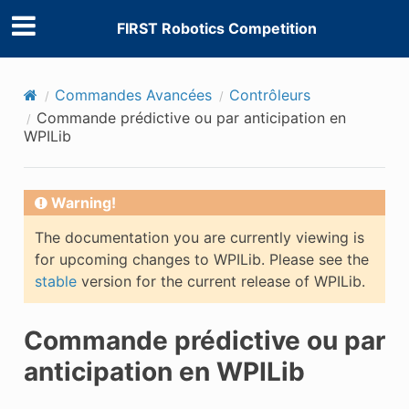
FIRST Robotics Competition
Commandes Avancées
Contrôleurs
Commande prédictive ou par anticipation en
WPILib
Warning!
The documentation you are currently viewing is
for upcoming changes to WPILib. Please see the
stable
version for the current release of WPILib.
Commande prédictive ou par
anticipation en WPILib