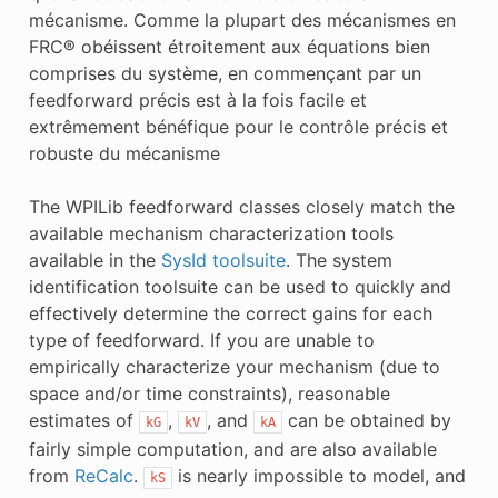
mécanisme. Comme la plupart des mécanismes en
FRC® obéissent étroitement aux équations bien
comprises du système, en commençant par un
feedforward précis est à la fois facile et
extrêmement bénéfique pour le contrôle précis et
robuste du mécanisme
The WPILib feedforward classes closely match the
available mechanism characterization tools
available in the
SysId toolsuite
. The system
identification toolsuite can be used to quickly and
effectively determine the correct gains for each
type of feedforward. If you are unable to
empirically characterize your mechanism (due to
space and/or time constraints), reasonable
estimates of
,
, and
can be obtained by
kG
kV
kA
fairly simple computation, and are also available
from
ReCalc
.
is nearly impossible to model, and
kS