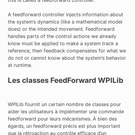
A feedforward controller injects information about
the system’s dynamics (like a mathematical model
does) or the intended movement. Feedforward
handles parts of the control actions we already
know must be applied to make a system track a
reference, then feedback compensates for what we
do not or cannot know about the system’s behavior
at runtime.
Les classes FeedForward WPILib
WPILib fournit un certain nombre de classes pour
aider les utilisateurs à implémenter une commande
feedforward pour leurs mécanismes. À bien des
égards, un feedforward précis est plus important
que la rétroaction au contrôle efficace d’un