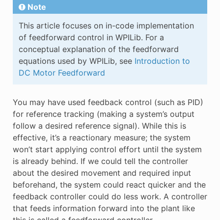
Note
This article focuses on in-code implementation
of feedforward control in WPILib. For a
conceptual explanation of the feedforward
equations used by WPILib, see
Introduction to
DC Motor Feedforward
You may have used feedback control (such as PID)
for reference tracking (making a system’s output
follow a desired reference signal). While this is
effective, it’s a reactionary measure; the system
won’t start applying control effort until the system
is already behind. If we could tell the controller
about the desired movement and required input
beforehand, the system could react quicker and the
feedback controller could do less work. A controller
that feeds information forward into the plant like
this is called a feedforward controller.