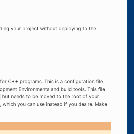
lding your project without deploying to the
r C++ programs. This is a configuration file
opment Environments and build tools. This file
but needs to be moved to the root of your
d, which you can use instead if you desire. Make