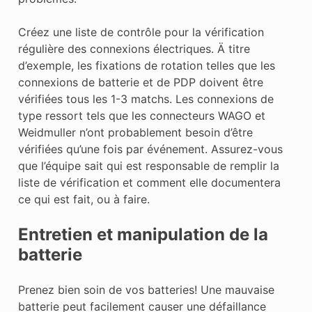
Créez une liste de contrôle pour la vérification
régulière des connexions électriques. Ä titre
d’exemple, les fixations de rotation telles que les
connexions de batterie et de PDP doivent être
vérifiées tous les 1-3 matchs. Les connexions de
type ressort tels que les connecteurs WAGO et
Weidmuller n’ont probablement besoin d’être
vérifiées qu’une fois par événement. Assurez-vous
que l’équipe sait qui est responsable de remplir la
liste de vérification et comment elle documentera
ce qui est fait, ou à faire.
Entretien et manipulation de la
batterie
Prenez bien soin de vos batteries! Une mauvaise
batterie peut facilement causer une défaillance