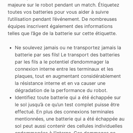
majeure sur le robot pendant un match. Étiquetez
toutes vos batteries pour vous aider à suivre
l’utilisation pendant l’événement. De nombreuses
équipes inscrivent également des informations
telles que l’âge de la batterie sur cette étiquette.
Ne soulevez jamais ou ne transportez jamais la
batterie par ses fils! Le transport des batteries
par les fils a le potentiel d’endommager la
connexion interne entre les terminaux et les
plaques, tout en augmentant considérablement
la résistance interne et en va causer une
dégradation de la performance du robot.
Identifiez toute batterie qui a été échappée sur
le sol jusqu’à ce qu’un test complet puisse être
effectué. En plus des connexions terminales
mentionnées, une batterie qui a été échappée au
sol peut aussi contenir des cellules individuelles
endommagées à l’interne. Ces dommages ne