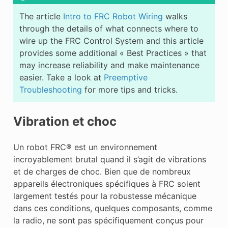
The article
Intro to FRC Robot Wiring
walks
through the details of what connects where to
wire up the FRC Control System and this article
provides some additional « Best Practices » that
may increase reliability and make maintenance
easier. Take a look at
Preemptive
Troubleshooting
for more tips and tricks.
Vibration et choc
Un robot FRC® est un environnement
incroyablement brutal quand il s’agit de vibrations
et de charges de choc. Bien que de nombreux
appareils électroniques spécifiques à FRC soient
largement testés pour la robustesse mécanique
dans ces conditions, quelques composants, comme
la radio, ne sont pas spécifiquement conçus pour