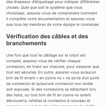
des drapeaux d’étiquetage pour indiquer différentes
choses. Quel que soit le système que vous
choisissez, assurez-vous de comprendre comment
il complète votre documentation et assurez-vous
que tous les membres de votre équipe le connaisse.
Vérification des câbles et des
branchements
Une fois que tout le câblage sur le robot est
complet, assurez-vous de vérifier chaque
connexion, en tirant sur chacune, pour s’assurer que
tout est sécurisé. En outre, assurez-vous qu’aucun
brin de fil errant « en cuivre nu » ne sorte d’un point
de connexion et qu’aucune connexion non isolée
soit exposée. Si des connexions se détachent lors
des tests, ou tout brin de fil en cuivre nu soient
découverts, refaites la connexion à nouveau et