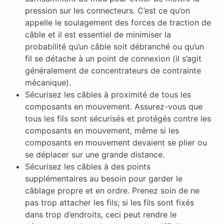
pression sur les connecteurs. C’est ce qu’on
appelle le soulagement des forces de traction de
câble et il est essentiel de minimiser la
probabilité qu’un câble soit débranché ou qu’un
fil se détache à un point de connexion (il s’agit
généralement de concentrateurs de contrainte
mécanique).
Sécurisez les câbles à proximité de tous les
composants en mouvement. Assurez-vous que
tous les fils sont sécurisés et protégés contre les
composants en mouvement, même si les
composants en mouvement devaient se plier ou
se déplacer sur une grande distance.
Sécurisez les câbles à des points
supplémentaires au besoin pour garder le
câblage propre et en ordre. Prenez soin de ne
pas trop attacher les fils; si les fils sont fixés
dans trop d’endroits, ceci peut rendre le