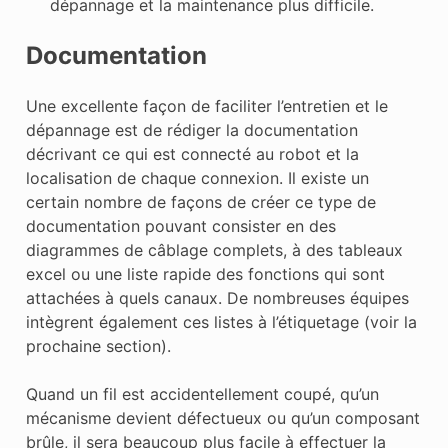
dépannage et la maintenance plus difficile.
Documentation
Une excellente façon de faciliter l’entretien et le
dépannage est de rédiger la documentation
décrivant ce qui est connecté au robot et la
localisation de chaque connexion. Il existe un
certain nombre de façons de créer ce type de
documentation pouvant consister en des
diagrammes de câblage complets, à des tableaux
excel ou une liste rapide des fonctions qui sont
attachées à quels canaux. De nombreuses équipes
intègrent également ces listes à l’étiquetage (voir la
prochaine section).
Quand un fil est accidentellement coupé, qu’un
mécanisme devient défectueux ou qu’un composant
brûle, il sera beaucoup plus facile à effectuer la