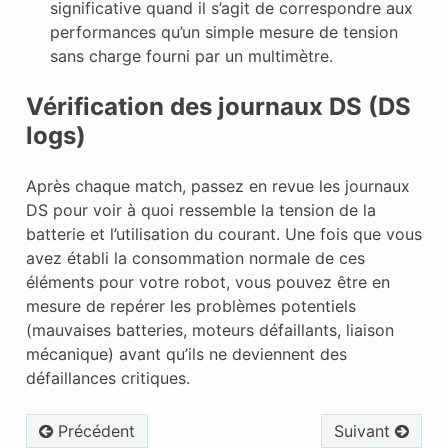
significative quand il s’agit de correspondre aux
performances qu’un simple mesure de tension
sans charge fourni par un multimètre.
Vérification des journaux DS (DS
logs)
Après chaque match, passez en revue les journaux
DS pour voir à quoi ressemble la tension de la
batterie et l’utilisation du courant. Une fois que vous
avez établi la consommation normale de ces
éléments pour votre robot, vous pouvez être en
mesure de repérer les problèmes potentiels
(mauvaises batteries, moteurs défaillants, liaison
mécanique) avant qu’ils ne deviennent des
défaillances critiques.
Précédent
Suivant