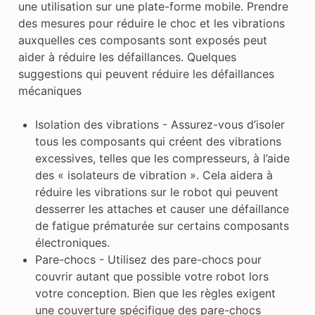
une utilisation sur une plate-forme mobile. Prendre
des mesures pour réduire le choc et les vibrations
auxquelles ces composants sont exposés peut
aider à réduire les défaillances. Quelques
suggestions qui peuvent réduire les défaillances
mécaniques
Isolation des vibrations - Assurez-vous d’isoler
tous les composants qui créent des vibrations
excessives, telles que les compresseurs, à l’aide
des « isolateurs de vibration ». Cela aidera à
réduire les vibrations sur le robot qui peuvent
desserrer les attaches et causer une défaillance
de fatigue prématurée sur certains composants
électroniques.
Pare-chocs - Utilisez des pare-chocs pour
couvrir autant que possible votre robot lors
votre conception. Bien que les règles exigent
une couverture spécifique des pare-chocs