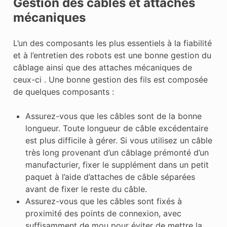
Gestion des câbles et attaches
mécaniques
L’un des composants les plus essentiels à la fiabilité
et à l’entretien des robots est une bonne gestion du
câblage ainsi que des attaches mécaniques de
ceux-ci . Une bonne gestion des fils est composée
de quelques composants :
Assurez-vous que les câbles sont de la bonne
longueur. Toute longueur de câble excédentaire
est plus difficile à gérer. Si vous utilisez un câble
très long provenant d’un câblage prémonté d’un
manufacturier, fixer le supplément dans un petit
paquet à l’aide d’attaches de câble séparées
avant de fixer le reste du câble.
Assurez-vous que les câbles sont fixés à
proximité des points de connexion, avec
suffisamment de mou pour éviter de mettre la