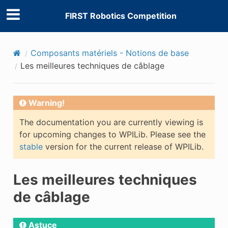
FIRST Robotics Competition
Composants matériels - Notions de base
Les meilleures techniques de câblage
Warning!
The documentation you are currently viewing is
for upcoming changes to WPILib. Please see the
stable
version for the current release of WPILib.
Les meilleures techniques
de câblage
Astuce