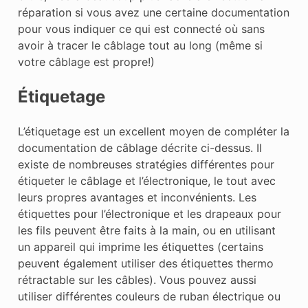
réparation si vous avez une certaine documentation
pour vous indiquer ce qui est connecté où sans
avoir à tracer le câblage tout au long (même si
votre câblage est propre!)
Étiquetage
L’étiquetage est un excellent moyen de compléter la
documentation de câblage décrite ci-dessus. Il
existe de nombreuses stratégies différentes pour
étiqueter le câblage et l’électronique, le tout avec
leurs propres avantages et inconvénients. Les
étiquettes pour l’électronique et les drapeaux pour
les fils peuvent être faits à la main, ou en utilisant
un appareil qui imprime les étiquettes (certains
peuvent également utiliser des étiquettes thermo
rétractable sur les câbles). Vous pouvez aussi
utiliser différentes couleurs de ruban électrique ou