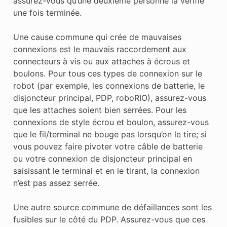
assurez-vous qu’une deuxième personne la vérifie
une fois terminée.
Une cause commune qui crée de mauvaises
connexions est le mauvais raccordement aux
connecteurs à vis ou aux attaches à écrous et
boulons. Pour tous ces types de connexion sur le
robot (par exemple, les connexions de batterie, le
disjoncteur principal, PDP, roboRIO), assurez-vous
que les attaches soient bien serrées. Pour les
connexions de style écrou et boulon, assurez-vous
que le fil/terminal ne bouge pas lorsqu’on le tire; si
vous pouvez faire pivoter votre câble de batterie
ou votre connexion de disjoncteur principal en
saisissant le terminal et en le tirant, la connexion
n’est pas assez serrée.
Une autre source commune de défaillances sont les
fusibles sur le côté du PDP. Assurez-vous que ces