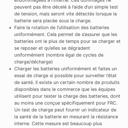
peuvent pas être décelé à l’aide d’un simple test
de tension, mais seront vite détectés lorsque la
batterie sera placée sous la charge.
Faire la rotation de l’utilisation des batteries
uniformément. Cela permet de s’assurer que les
batteries ont le plus de temps pour se charger et
se reposer et qu’elles se dégradent
uniformément (nombre égal de cycles de
charge/décharge)
Charger les batteries uniformément et faites un
essai de charge si possible pour surveiller l’état
de santé. Il existe un certain nombre de produits
disponibles dans le commerce que les équipes
utilisent pour tester la charge des batteries, dont
au moins une conçue spécifiquement pour FRC.
Un test de charge peut fournir un indicateur de
la santé de la batterie en mesurant la résistance
interne. Cette mesure est beaucoup plus