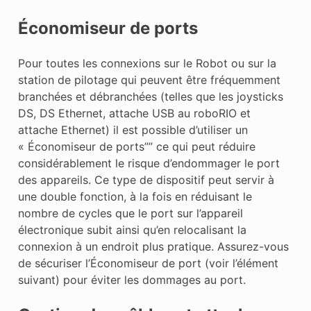
Économiseur de ports
Pour toutes les connexions sur le Robot ou sur la
station de pilotage qui peuvent être fréquemment
branchées et débranchées (telles que les joysticks
DS, DS Ethernet, attache USB au roboRIO et
attache Ethernet) il est possible d’utiliser un
« Économiseur de ports”” ce qui peut réduire
considérablement le risque d’endommager le port
des appareils. Ce type de dispositif peut servir à
une double fonction, à la fois en réduisant le
nombre de cycles que le port sur l’appareil
électronique subit ainsi qu’en relocalisant la
connexion à un endroit plus pratique. Assurez-vous
de sécuriser l’Économiseur de port (voir l’élément
suivant) pour éviter les dommages au port.