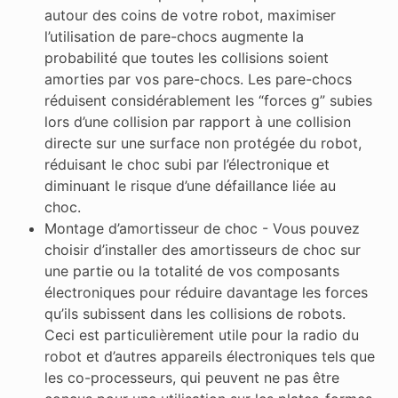
autour des coins de votre robot, maximiser
l’utilisation de pare-chocs augmente la
probabilité que toutes les collisions soient
amorties par vos pare-chocs. Les pare-chocs
réduisent considérablement les “forces g” subies
lors d’une collision par rapport à une collision
directe sur une surface non protégée du robot,
réduisant le choc subi par l’électronique et
diminuant le risque d’une défaillance liée au
choc.
Montage d’amortisseur de choc - Vous pouvez
choisir d’installer des amortisseurs de choc sur
une partie ou la totalité de vos composants
électroniques pour réduire davantage les forces
qu’ils subissent dans les collisions de robots.
Ceci est particulièrement utile pour la radio du
robot et d’autres appareils électroniques tels que
les co-processeurs, qui peuvent ne pas être