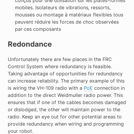
conçus pour une utilisation sur les plates-formes
mobiles. Isolateurs de vibrations, ressorts,
mousses ou montage à matériaux flexibles tous
peuvent réduire les forces de choc observées
par ces composants
Redondance
Unfortunately there are few places in the FRC
Control System where redundancy is feasible.
Taking advantage of opportunities for redundancy
can increase reliability. The primary example of this
is wiring the VH-109 radio with a
PoE
connection in
addition to the direct Weidmuller radio power. This
ensures that if one of the cables becomes damaged
or dislodged, the other will maintain power to the
radio. Keep an eye out for other potential areas to
provide redundancy when wiring and programming
your robot.