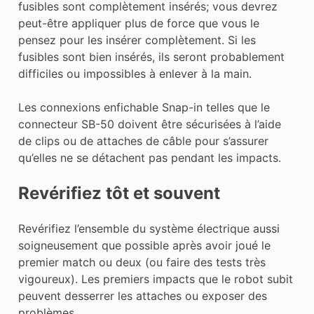
fusibles sont complètement insérés; vous devrez
peut-être appliquer plus de force que vous le
pensez pour les insérer complètement. Si les
fusibles sont bien insérés, ils seront probablement
difficiles ou impossibles à enlever à la main.
Les connexions enfichable Snap-in telles que le
connecteur SB-50 doivent être sécurisées à l’aide
de clips ou de attaches de câble pour s’assurer
qu’elles ne se détachent pas pendant les impacts.
Revérifiez tôt et souvent
Revérifiez l’ensemble du système électrique aussi
soigneusement que possible après avoir joué le
premier match ou deux (ou faire des tests très
vigoureux). Les premiers impacts que le robot subit
peuvent desserrer les attaches ou exposer des
problèmes.