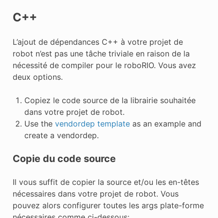
C++
L’ajout de dépendances C++ à votre projet de
robot n’est pas une tâche triviale en raison de la
nécessité de compiler pour le roboRIO. Vous avez
deux options.
Copiez le code source de la librairie souhaitée
dans votre projet de robot.
Use the
vendordep template
as an example and
create a vendordep.
Copie du code source
Il vous suffit de copier la source et/ou les en-têtes
nécessaires dans votre projet de robot. Vous
pouvez alors configurer toutes les args plate-forme
nécessaires comme ci-dessous: