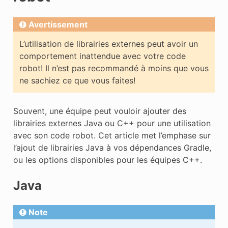
Avertissement
L’utilisation de librairies externes peut avoir un
comportement inattendue avec votre code
robot! Il n’est pas recommandé à moins que vous
ne sachiez ce que vous faites!
Souvent, une équipe peut vouloir ajouter des
librairies externes Java ou C++ pour une utilisation
avec son code robot. Cet article met l’emphase sur
l’ajout de librairies Java à vos dépendances Gradle,
ou les options disponibles pour les équipes C++.
Java
Note