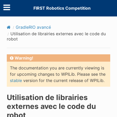
FIRST Robotics Competition
GradleRIO avancé
Utilisation de librairies externes avec le code du
robot
Warning!
The documentation you are currently viewing is
for upcoming changes to WPILib. Please see the
stable
version for the current release of WPILib.
Utilisation de librairies
externes avec le code du
robot