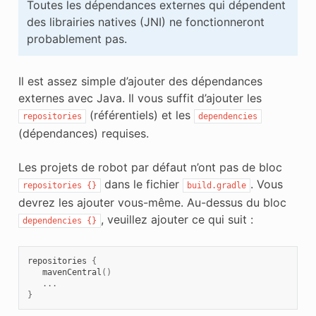
Toutes les dépendances externes qui dépendent
des librairies natives (JNI) ne fonctionneront
probablement pas.
Il est assez simple d’ajouter des dépendances
externes avec Java. Il vous suffit d’ajouter les
(référentiels) et les
repositories
dependencies
(dépendances) requises.
Les projets de robot par défaut n’ont pas de bloc
dans le fichier
. Vous
repositories
{}
build.gradle
devrez les ajouter vous-même. Au-dessus du bloc
, veuillez ajouter ce qui suit :
dependencies
{}
repositories
{
mavenCentral
()
...
}