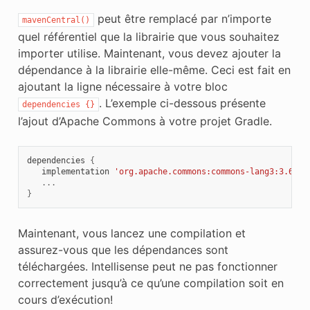
peut être remplacé par n’importe
mavenCentral()
quel référentiel que la librairie que vous souhaitez
importer utilise. Maintenant, vous devez ajouter la
dépendance à la librairie elle-même. Ceci est fait en
ajoutant la ligne nécessaire à votre bloc
. L’exemple ci-dessous présente
dependencies
{}
l’ajout d’Apache Commons à votre projet Gradle.
dependencies
{
implementation
'org.apache.commons:commons-lang3:3.6'
...
}
Maintenant, vous lancez une compilation et
assurez-vous que les dépendances sont
téléchargées. Intellisense peut ne pas fonctionner
correctement jusqu’à ce qu’une compilation soit en
cours d’exécution!